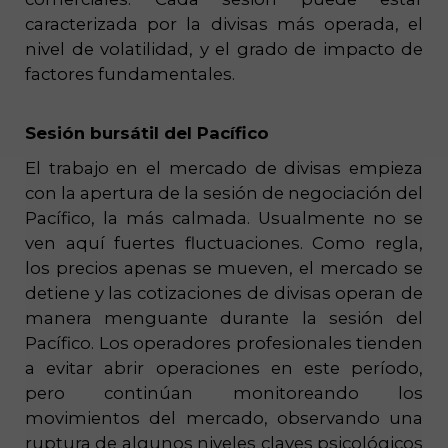
caracterizada por la divisas más operada, el
nivel de volatilidad, y el grado de impacto de
factores fundamentales.
Sesión bursátil del Pacífico
El trabajo en el mercado de divisas empieza
con la apertura de la sesión de negociación del
Pacífico, la más calmada. Usualmente no se
ven aquí fuertes fluctuaciones. Como regla,
los precios apenas se mueven, el mercado se
detiene y las cotizaciones de divisas operan de
manera menguante durante la sesión del
Pacífico. Los operadores profesionales tienden
a evitar abrir operaciones en este período,
pero continúan monitoreando los
movimientos del mercado, observando una
ruptura de algunos niveles claves psicológicos