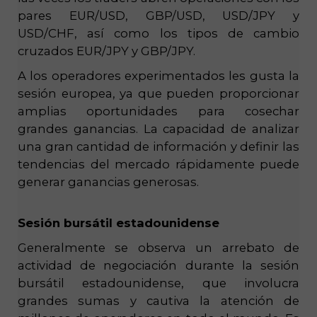
pares EUR/USD, GBP/USD, USD/JPY y
USD/CHF, así como los tipos de cambio
cruzados EUR/JPY y GBP/JPY.
A los operadores experimentados les gusta la
sesión europea, ya que pueden proporcionar
amplias oportunidades para cosechar
grandes ganancias. La capacidad de analizar
una gran cantidad de información y definir las
tendencias del mercado rápidamente puede
generar ganancias generosas.
Sesión bursátil estadounidense
Generalmente se observa un arrebato de
actividad de negociación durante la sesión
bursátil estadounidense, que involucra
grandes sumas y cautiva la atención de