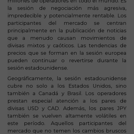
millones de operadores en todo el mundo. Es
la sesión de negociación más agresiva,
impredecible y potencialmente rentable. Los
participantes del mercado se centran
principalmente en la publicación de noticias
que a menudo causan movimientos de
divisas mixtos y caóticos. Las tendencias de
precios que se forman en la sesión europea
pueden continuar o revertirse durante la
sesión estadounidense.
Geográficamente, la sesión estadounidense
cubre no solo a los Estados Unidos, sino
también a Canadá y Brasil. Los operadores
prestan especial atención a los pares de
divisas USD y CAD. Además, los pares JPY
también se vuelven altamente volátiles en
este período. Aquellos participantes del
mercado que no temen los cambios bruscos