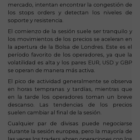
mercado, intentan encontrar la congestión de
los stops orders y detectan los niveles de
soporte y resistencia.
El comienzo de la sesión suele ser tranquilo y
los movimientos de los precios se aceleran en
la apertura de la Bolsa de Londres. Este es el
período favorito de los operadores, ya que la
volatilidad es alta y los pares EUR, USD y GBP
se operan de manera más activa.
El pico de actividad generalmente se observa
en horas tempranas y tardías, mientras que
en la tarde los operadores toman un breve
descanso. Las tendencias de los precios
suelen cambiar al final de la sesión.
Cualquier par de divisas puede negociarse
durante la sesión europea, pero la mayoría de
las veces los traders abren operaciones con los