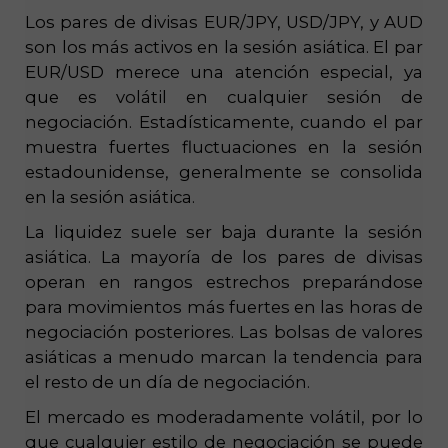
Los pares de divisas EUR/JPY, USD/JPY, y AUD
son los más activos en la sesión asiática. El par
EUR/USD merece una atención especial, ya
que es volátil en cualquier sesión de
negociación. Estadísticamente, cuando el par
muestra fuertes fluctuaciones en la sesión
estadounidense, generalmente se consolida
en la sesión asiática.
La liquidez suele ser baja durante la sesión
asiática. La mayoría de los pares de divisas
operan en rangos estrechos preparándose
para movimientos más fuertes en las horas de
negociación posteriores. Las bolsas de valores
asiáticas a menudo marcan la tendencia para
el resto de un día de negociación.
El mercado es moderadamente volátil, por lo
que cualquier estilo de negociación se puede