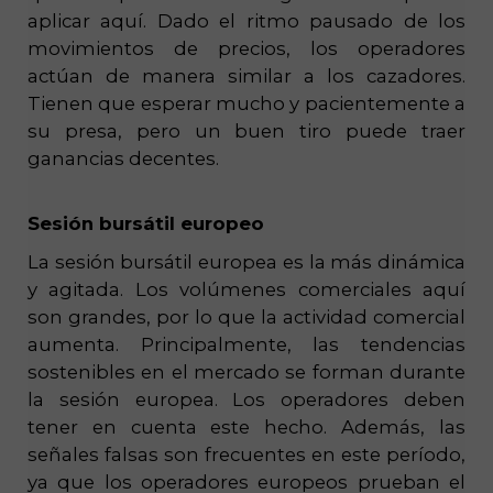
aplicar aquí. Dado el ritmo pausado de los
movimientos de precios, los operadores
actúan de manera similar a los cazadores.
Tienen que esperar mucho y pacientemente a
su presa, pero un buen tiro puede traer
ganancias decentes.
Sesión bursátil europeo
La sesión bursátil europea es la más dinámica
y agitada. Los volúmenes comerciales aquí
son grandes, por lo que la actividad comercial
aumenta. Principalmente, las tendencias
sostenibles en el mercado se forman durante
la sesión europea. Los operadores deben
tener en cuenta este hecho. Además, las
señales falsas son frecuentes en este período,
ya que los operadores europeos prueban el