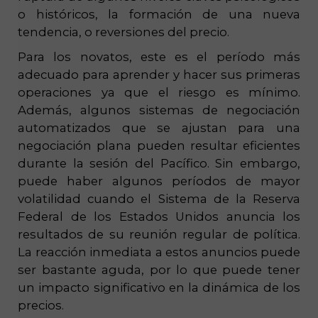
o históricos, la formación de una nueva
tendencia, o reversiones del precio.
Para los novatos, este es el período más
adecuado para aprender y hacer sus primeras
operaciones ya que el riesgo es mínimo.
Además, algunos sistemas de negociación
automatizados que se ajustan para una
negociación plana pueden resultar eficientes
durante la sesión del Pacífico. Sin embargo,
puede haber algunos períodos de mayor
volatilidad cuando el Sistema de la Reserva
Federal de los Estados Unidos anuncia los
resultados de su reunión regular de política.
La reacción inmediata a estos anuncios puede
ser bastante aguda, por lo que puede tener
un impacto significativo en la dinámica de los
precios.