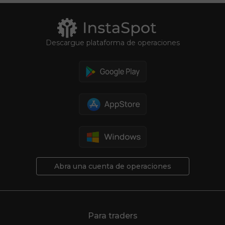
Descargue plataforma de operaciones
Abra una cuenta de operaciones
Para traders