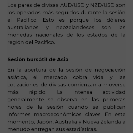
Los pares de divisas AUD/USD y NZD/USD son
los operados más seguidos durante la sesión
el Pacífico. Esto es porque los dólares
australianos y neozelandeses son las
monedas nacionales de los estados de la
región del Pacífico.
Sesión bursátil de Asia
En la apertura de la sesión de negociación
asiática, el mercado cobra vida y las
cotizaciones de divisas comienzan a moverse
más rápido. La intensa actividad
generalmente se observa en las primeras
horas de la sesión cuando se publican
informes macroeconómicos claves. En este
momento, Japón, Australia y Nueva Zelanda a
menudo entregan sus estadísticas.