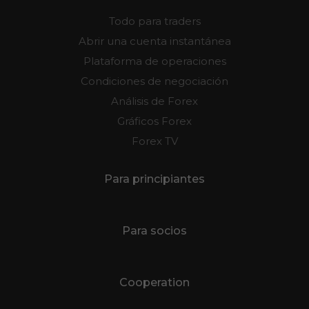
Todo para traders
Abrir una cuenta instantánea
Plataforma de operaciones
Condiciones de negociación
Análisis de Forex
Gráficos Forex
Forex TV
Para principiantes
Para socios
Cooperation