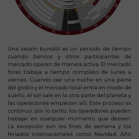
Una sesión bursátil es un período de tiempo
cuando bancos y otros participantes de
mercado operan de manera activa. El mercado
forex trabaja a tiempo completo de lunes a
viernes. Cuando cae una noche en una parte
del globo y el mercado local entra en modo de
sueño, el sol sale en la otra parte del planeta y
las operaciones empiezan allí. Este proceso es
continuo; por lo tanto, los operadores pueden
trabajar en cualquier momento que deseen.
La excepción son los fines de semana y los
feriados internacionales como Navidad, Año