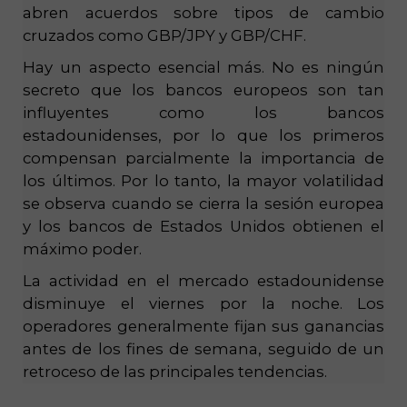
abren acuerdos sobre tipos de cambio
cruzados como GBP/JPY y GBP/CHF.
Hay un aspecto esencial más. No es ningún
secreto que los bancos europeos son tan
influyentes como los bancos
estadounidenses, por lo que los primeros
compensan parcialmente la importancia de
los últimos. Por lo tanto, la mayor volatilidad
se observa cuando se cierra la sesión europea
y los bancos de Estados Unidos obtienen el
máximo poder.
La actividad en el mercado estadounidense
disminuye el viernes por la noche. Los
operadores generalmente fijan sus ganancias
antes de los fines de semana, seguido de un
retroceso de las principales tendencias.