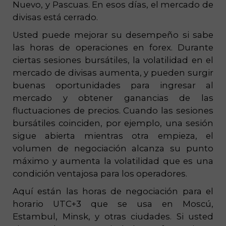
Nuevo, y Pascuas. En esos días, el mercado de
divisas está cerrado.
Usted puede mejorar su desempeño si sabe
las horas de operaciones en forex. Durante
ciertas sesiones bursátiles, la volatilidad en el
mercado de divisas aumenta, y pueden surgir
buenas oportunidades para ingresar al
mercado y obtener ganancias de las
fluctuaciones de precios. Cuando las sesiones
bursátiles coinciden, por ejemplo, una sesión
sigue abierta mientras otra empieza, el
volumen de negociación alcanza su punto
máximo y aumenta la volatilidad que es una
condición ventajosa para los operadores.
Aquí están las horas de negociación para el
horario UTC+3 que se usa en Moscú,
Estambul, Minsk, y otras ciudades. Si usted