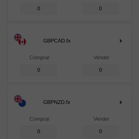
0
0
GBPCAD.fx
Comprar
Vender
0
0
GBPNZD.fx
Comprar
Vender
0
0