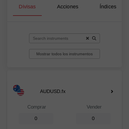
Divisas
Acciones
Índices
Mostrar todos los instrumentos
AUDUSD.fx
Comprar
Vender
0
0