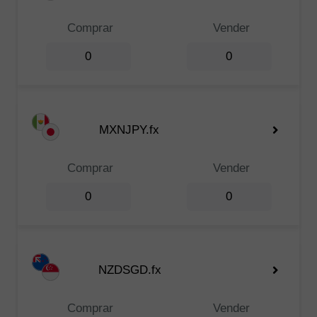
Comprar
Vender
0
0
MXNJPY.fx
Comprar
Vender
0
0
NZDSGD.fx
Comprar
Vender