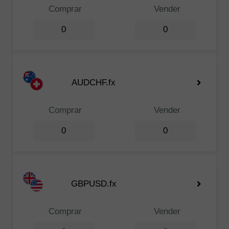
Comprar
Vender
0
0
AUDCHF.fx
Comprar
Vender
0
0
GBPUSD.fx
Comprar
Vender