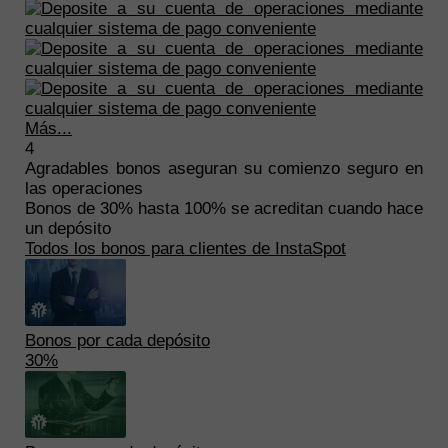
Más...
4
Agradables bonos aseguran su comienzo seguro en
las operaciones
Bonos
de 30% hasta 100%
se acreditan cuando hace
un depósito
Todos los bonos para clientes de InstaSpot
Bonos por cada depósito
30%