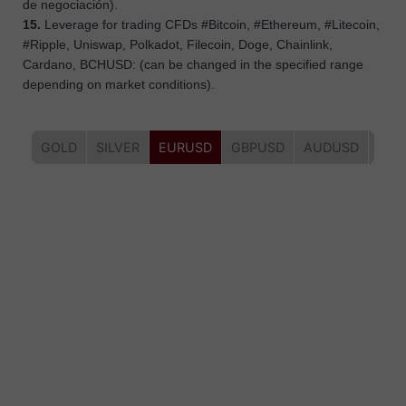
de negociación).
15.
Leverage for trading CFDs #Bitcoin, #Ethereum, #Litecoin,
#Ripple, Uniswap, Polkadot, Filecoin, Doge, Chainlink,
Cardano, BCHUSD: (can be changed in the specified range
depending on market conditions).