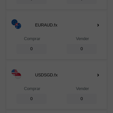
EURAUD.fx
Comprar
Vender
0
0
USDSGD.fx
Comprar
Vender
0
0