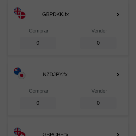
GBPDKK.fx
Comprar
Vender
0
0
NZDJPY.fx
Comprar
Vender
0
0
GBPCHF.fx