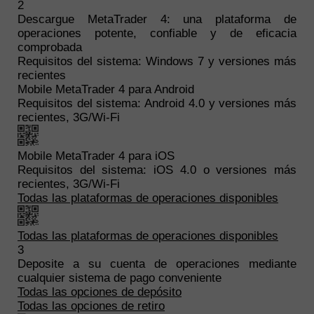
2
Descargue
MetaTrader 4
: una plataforma de
operaciones potente, confiable y de eficacia
comprobada
Requisitos del sistema: Windows 7 y versiones más
recientes
Mobile
MetaTrader 4
para Android
Requisitos del sistema: Android 4.0 y versiones más
recientes, 3G/Wi-Fi
Mobile
MetaTrader 4
para iOS
Requisitos del sistema: iOS 4.0 o versiones más
recientes, 3G/Wi-Fi
Todas las plataformas de operaciones disponibles
Todas las plataformas de operaciones disponibles
3
Deposite a su cuenta de operaciones mediante
cualquier sistema de pago conveniente
Todas las opciones de depósito
Todas las opciones de retiro