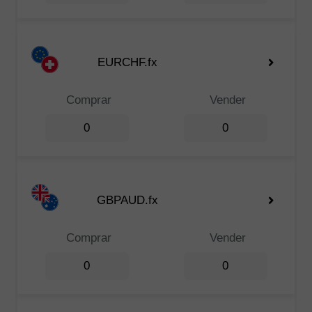
EURCHF.fx
Comprar
Vender
0
0
GBPAUD.fx
Comprar
Vender
0
0