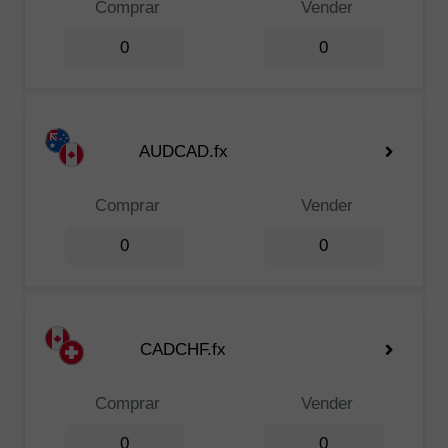
Comprar
Vender
0
0
AUDCAD.fx
Comprar
Vender
0
0
CADCHF.fx
Comprar
Vender
0
0