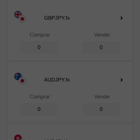
GBPJPY.fx
Comprar
Vender
0
0
AUDJPY.fx
Comprar
Vender
0
0