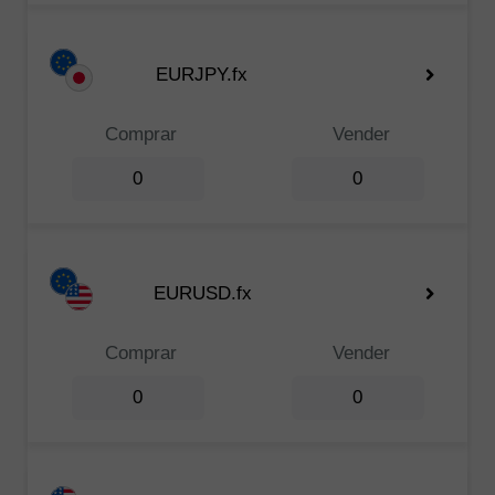
EURJPY.fx
Comprar
Vender
0
0
EURUSD.fx
Comprar
Vender
0
0