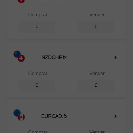
Comprar
Vender
0
0
NZDCHF.fx
Comprar
Vender
0
0
EURCAD.fx
Comprar
Vender