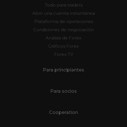
Todo para traders
Abrir una cuenta instantánea
Plataforma de operaciones
Condiciones de negociación
Análisis de Forex
Gráficos Forex
Forex TV
Para principiantes
Para socios
Cooperation