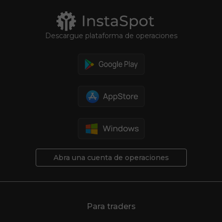
Descargue plataforma de operaciones
Abra una cuenta de operaciones
Para traders