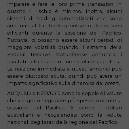
imparare e fare le loro prime transazioni in
quanto il rischio è minimo. Inoltre, alcuni
sistemi di trading automatizzati che sono
adeguati al flat trading possono dimostrarsi
efficienti durante la sessione del Pacifico.
Tuttavia, ci possono essere alcuni periodi di
maggiore volatilità quando il sistema della
Federal Reserve statunitense annuncia i
risultati della sua riunione regolare su politica.
La reazione immediata a questi annunci può
essere piuttosto acuta, quindi può avere un
impatto significativo sulla dinamica dei prezzi.
AUD/USD e NZD/USD sono le coppie di valute
che vengono negoziate più spesso durante la
sessione del Pacifico. È perché i dollari
australiani e neozelandesi sono le valute
nazionali degli stati della regione del Pacifico.