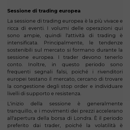
Sessione di trading europea
La sessione di trading europea è la più vivace e
ricca di eventi. I volumi delle operazioni qui
sono ampie, quindi l'attività di trading è
intensificata. Principalmente, le tendenze
sostenibili sul mercato si formano durante la
sessione europea. I trader devono tenerlo
conto. Inoltre, in questo periodo sono
frequenti segnali falsi, poiché i rivenditori
europei testano il mercato, cercano di trovare
la congestione degli stop order e individuare
livelli di supporto e resistenza.
L'inizio della sessione è generalmente
tranquillo, e i movimenti dei prezzi accelerano
all'apertura della borsa di Londra. È il periodo
preferito dai trader, poiché la volatilità è