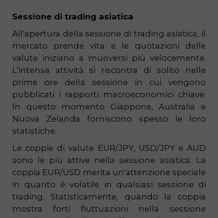
Sessione di trading asiatica
All'apertura della sessione di trading asiatica, il
mercato prende vita e le quotazioni delle
valute iniziano a muoversi più velocemente.
L'intensa attività si riscontra di solito nelle
prime ore della sessione in cui vengono
pubblicati i rapporti macroeconomici chiave.
In questo momento Giappone, Australia e
Nuova Zelanda forniscono spesso le loro
statistiche.
Le coppie di valute EUR/JPY, USD/JPY e AUD
sono le più attive nella sessione asiatica. La
coppia EUR/USD merita un'attenzione speciale
in quanto è volatile in qualsiasi sessione di
trading. Statisticamente, quando la coppia
mostra forti fluttuazioni nella sessione