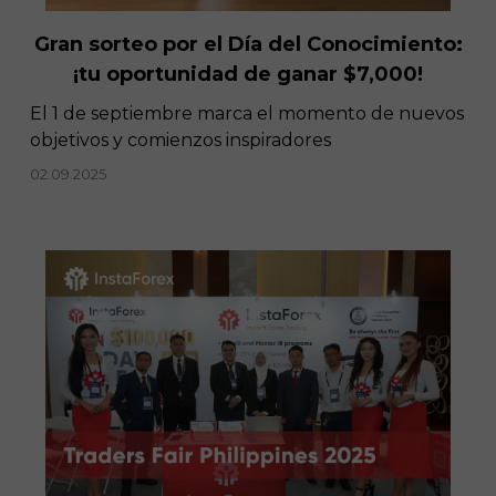
Gran sorteo por el Día del Conocimiento:
¡tu oportunidad de ganar $7,000!
El 1 de septiembre marca el momento de nuevos
objetivos y comienzos inspiradores
02.09.2025