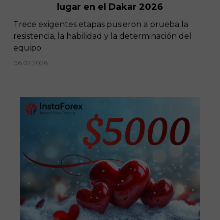
lugar en el Dakar 2026
Trece exigentes etapas pusieron a prueba la
resistencia, la habilidad y la determinación del
equipo
06.02.2026