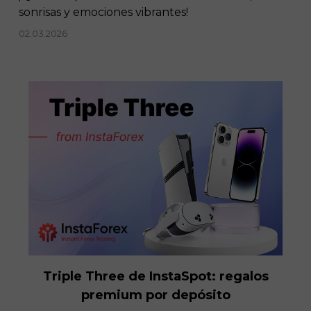
sonrisas y emociones vibrantes!
02.03.2026
Triple Three de InstaSpot: regalos
premium por depósito