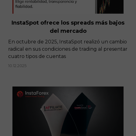
InstaSpot ofrece los spreads más bajos
del mercado
En octubre de 2025, InstaSpot realizó un cambio
radical en sus condiciones de trading al presentar
cuatro tipos de cuentas
10.12.2025