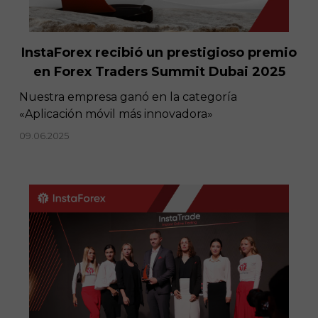
InstaForex recibió un prestigioso premio
en Forex Traders Summit Dubai 2025
Nuestra empresa ganó en la categoría
«Aplicación móvil más innovadora»
09.06.2025