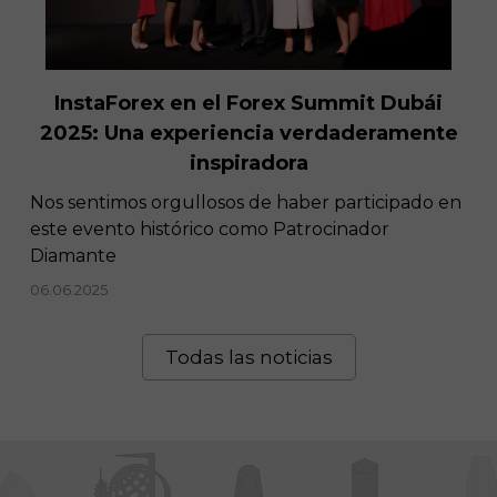
InstaForex en el Forex Summit Dubái
2025: Una experiencia verdaderamente
inspiradora
Nos sentimos orgullosos de haber participado en
este evento histórico como Patrocinador
Diamante
06.06.2025
Todas las noticias