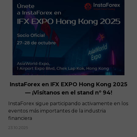
InstaForex en IFX EXPO Hong Kong 2025
— ¡Visítanos en el stand nº 94!
​InstaForex sigue participando activamente en los
eventos más importantes de la industria
financiera
23.10.2025