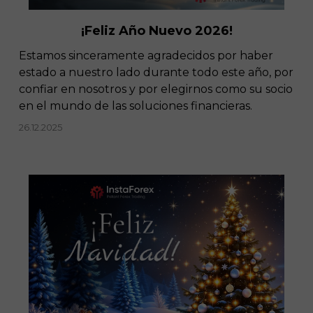
¡Feliz Año Nuevo 2026!
Estamos sinceramente agradecidos por haber
estado a nuestro lado durante todo este año, por
confiar en nosotros y por elegirnos como su socio
en el mundo de las soluciones financieras.
26.12.2025