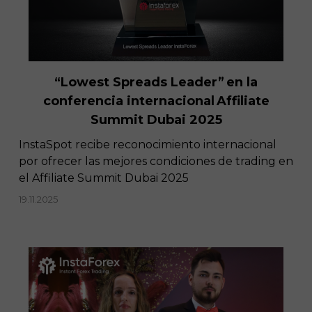
“Lowest Spreads Leader” en la
conferencia internacional Affiliate
Summit Dubai 2025
InstaSpot recibe reconocimiento internacional
por ofrecer las mejores condiciones de trading en
el Affiliate Summit Dubai 2025
19.11.2025