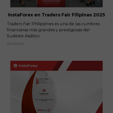
InstaForex en Traders Fair Filipinas 2025
Traders Fair Philippines es una de las cumbres
financieras más grandes y prestigiosas del
Sudeste Asiático
26.06.2025