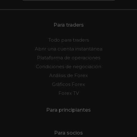
Para traders
Todo para traders
Abrir una cuenta instantánea
Plataforma de operaciones
Condiciones de negociación
Análisis de Forex
Gráficos Forex
Forex TV
Para principiantes
Para socios