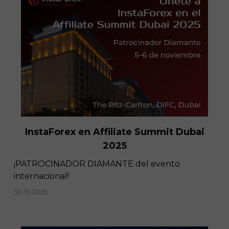
InstaForex en Affiliate Summit Dubai
2025
¡PATROCINADOR DIAMANTE del evento
internacional!
30.10.2025