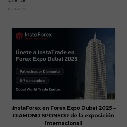
Oriente
10.10.2025
¡InstaForex en Forex Expo Dubai 2025 –
DIAMOND SPONSOR de la exposición
internacional!