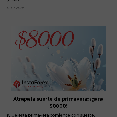
01.05.2026
Atrapa la suerte de primavera: ¡gana
$8000!
¡Que esta primavera comience con suerte,