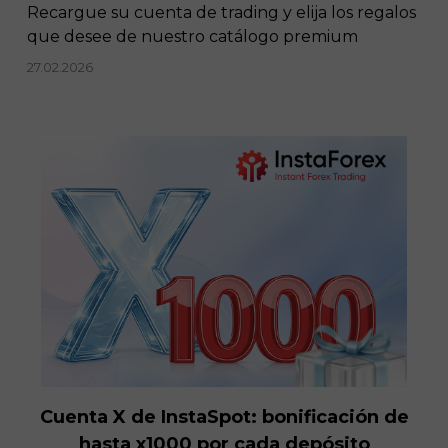
Recargue su cuenta de trading y elija los regalos
que desee de nuestro catálogo premium
27.02.2026
Cuenta X de InstaSpot: bonificación de
hasta x1000 por cada depósito