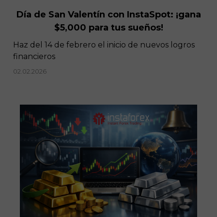
Día de San Valentín con InstaSpot: ¡gana
$5,000 para tus sueños!
Haz del 14 de febrero el inicio de nuevos logros
financieros
02.02.2026