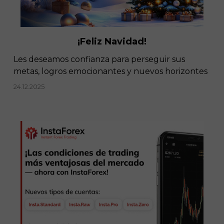
¡Feliz Navidad!
Les deseamos confianza para perseguir sus
metas, logros emocionantes y nuevos horizontes
24.12.2025