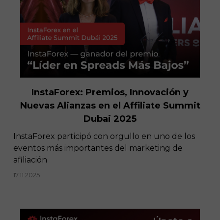
InstaForex: Premios, Innovación y
Nuevas Alianzas en el Affiliate Summit
Dubai 2025
InstaForex participó con orgullo en uno de los
eventos más importantes del marketing de
afiliación
17.11.2025