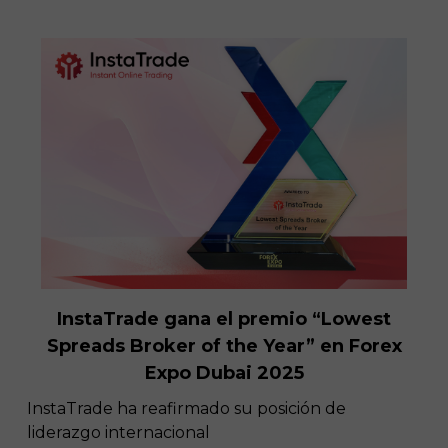
InstaTrade gana el premio “Lowest
Spreads Broker of the Year” en Forex
Expo Dubai 2025
​InstaTrade ha reafirmado su posición de
liderazgo internacional