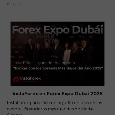
15.10.2025
InstaForex en Forex Expo Dubai 2025
​InstaForex participó con orgullo en uno de los
eventos financieros más grandes de Medio