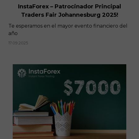
InstaForex – Patrocinador Principal
Traders Fair Johannesburg 2025!
Te esperamos en el mayor evento financiero del
año
17.09.2025