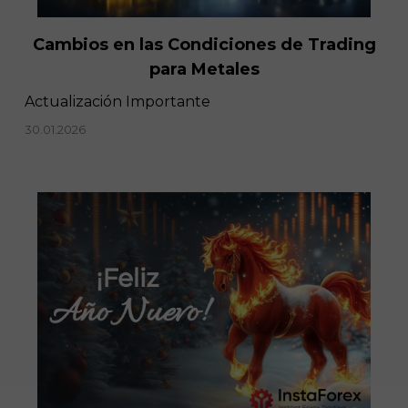
Cambios en las Condiciones de Trading
para Metales
Actualización Importante
30.01.2026