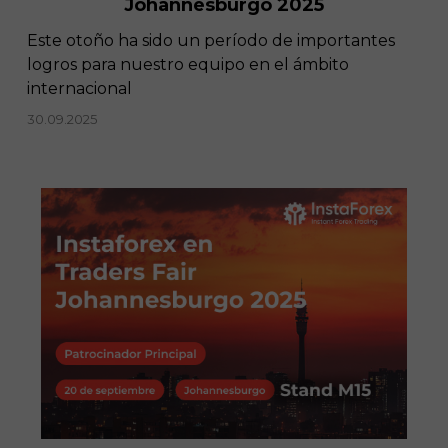
Johannesburgo 2025
​Este otoño ha sido un período de importantes
logros para nuestro equipo en el ámbito
internacional
30.09.2025