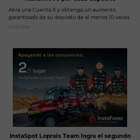
Abra una Cuenta X y obtenga un aumento
garantizado de su depósito de al menos 10 veces
23.02.2026
InstaSpot Loprais Team logra el segundo