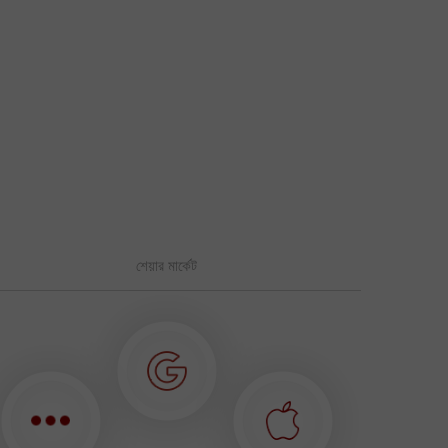
শেয়ার মার্কেট