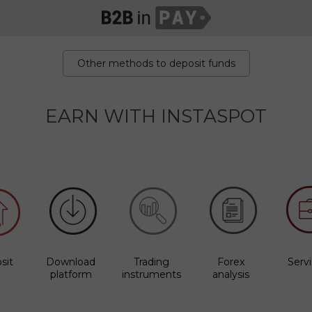
Other methods to deposit funds
EARN WITH INSTASPOT
sit
Download
Trading
Forex
Serv
platform
instruments
analysis