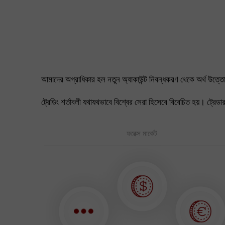
আমাদের অগ্রাধিকার হল নতুন অ্যাকাউন্ট নিবন্ধকরণ থেকে অর্থ উত্তোল
ট্রেডিং শর্তাবলী যথাযথভাবে বিশ্বের সেরা হিসেবে বিবেচিত হয়। ট্র
ফরেক্স মার্কেট