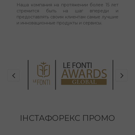
Наша компания на протяжении более 15 лет
стремится быть на шаг впереди и
предоставлять своим клиентам самые лучшие
и инновационные продукты и сервисы.
ІНСТАФОРЕКС ПРОМО