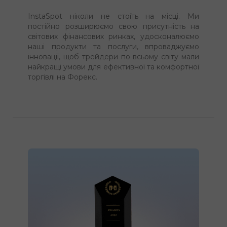
InstaSpot ніколи не стоїть на місці. Ми
постійно розширюємо свою присутність на
світових фінансових ринках, удосконалюємо
наші продукти та послуги, впроваджуємо
інновації, щоб трейдери по всьому світу мали
найкращі умови для ефективної та комфортної
торгівлі на Форекс.