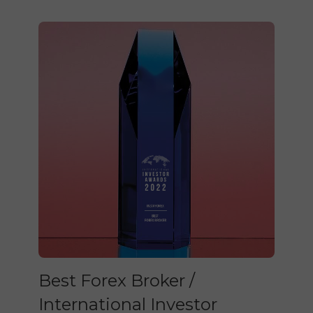
Best Forex Broker /
International Investor