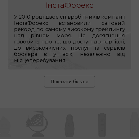
ІнстаФорекс
У 2010 році двоє співробітників компанії
ІнстаФорекс встановили світовий
рекорд по самому високому трейдингу
над рівнем моря. Це досягнення
говорить про те, що доступ до торгівлі,
до високоякісних послуг та сервісів
брокера є у всіх, незалежно від
місцеперебування.
Показати більше