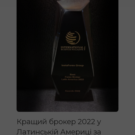
Кращий брокер 2022 у
Латинській Америці за