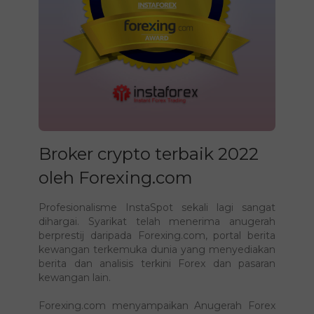
Broker crypto terbaik 2022
oleh Forexing.com
Profesionalisme InstaSpot sekali lagi sangat
dihargai. Syarikat telah menerima anugerah
berprestij daripada Forexing.com, portal berita
kewangan terkemuka dunia yang menyediakan
berita dan analisis terkini Forex dan pasaran
kewangan lain.