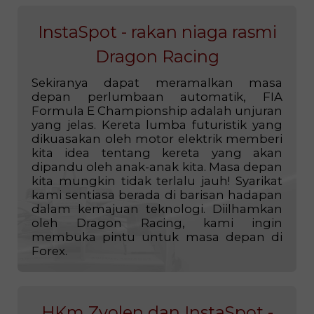
termasuk serangan legenda Rally Dakar.
InstaSpot - rakan niaga rasmi
Dragon Racing
Sekiranya dapat meramalkan masa
depan perlumbaan automatik, FIA
Formula E Championship adalah unjuran
yang jelas. Kereta lumba futuristik yang
dikuasakan oleh motor elektrik memberi
kita idea tentang kereta yang akan
dipandu oleh anak-anak kita. Masa depan
kita mungkin tidak terlalu jauh! Syarikat
kami sentiasa berada di barisan hadapan
dalam kemajuan teknologi. Diilhamkan
oleh Dragon Racing, kami ingin
membuka pintu untuk masa depan di
Forex.