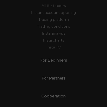
For Traders
All for traders
Instant account opening
Trading platform
Trading conditions
Insta analysis
Insta charts
Insta TV
For Beginners
For Partners