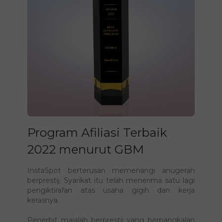
Program Afiliasi Terbaik
2022 menurut GBM
InstaSpot berterusan memenangi anugerah
berprestij. Syarikat itu telah menerima satu lagi
pengiktirafan atas usaha gigih dan kerja