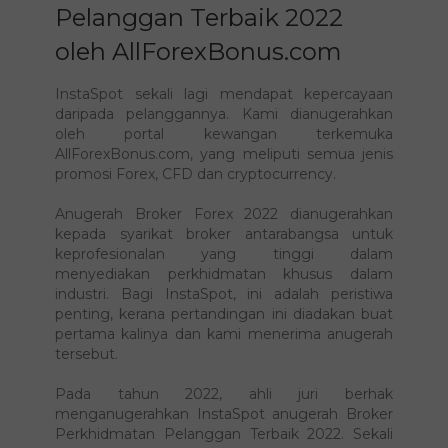
Broker Perkhidmatan
Pelanggan Terbaik 2022
oleh AllForexBonus.com
InstaSpot sekali lagi mendapat kepercayaan
daripada pelanggannya. Kami dianugerahkan
oleh portal kewangan terkemuka
AllForexBonus.com, yang meliputi semua jenis
promosi Forex, CFD dan cryptocurrency.
Anugerah Broker Forex 2022 dianugerahkan
kepada syarikat broker antarabangsa untuk
keprofesionalan yang tinggi dalam
menyediakan perkhidmatan khusus dalam
industri. Bagi InstaSpot, ini adalah peristiwa
penting, kerana pertandingan ini diadakan buat
pertama kalinya dan kami menerima anugerah
tersebut.
Pada tahun 2022, ahli juri berhak