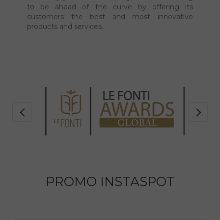
them.
For many years, our company has been striving
to be ahead of the curve by offering its
customers the best and most innovative
products and services.
PROMO INSTASPOT