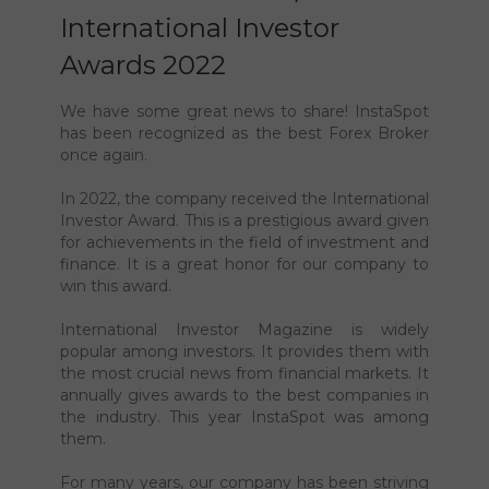
Best Forex Broker /
International Investor
Awards 2022
We have some great news to share! InstaSpot
has been recognized as the best Forex Broker
once again.
In 2022, the company received the International
Investor Award. This is a prestigious award given
for achievements in the field of investment and
finance. It is a great honor for our company to
win this award.
International Investor Magazine is widely
popular among investors. It provides them with
the most crucial news from financial markets. It
annually gives awards to the best companies in
the industry. This year InstaSpot was among