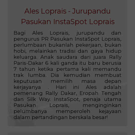
Ales Loprais - Jurupandu
Pasukan InstaSpot Loprais
Bagi Ales Loprais, jurupandu dan
pengurus PR Pasukan InstaSpot Loprais,
perlumbaan bukanlah pekerjaan, bukan
hobi, melainkan tradisi dan gaya hidup
keluarga. Anak saudara dari juara Rally
Paris-Dakar 6 kali ganda itu baru berusia
7 tahun ketika pertama kali memandu
trak lumba. Dia kemudian membuat
keputusan memilih masa depan
kerjayanya . Hari ini Ales adalah
pemenang Rally Dakar, Eropah Tengah
dan Silk Way. InstaSpot, penaja utama
Pasukan Loprais, menginginkan
pelumbanya memperoleh kejayaan
dalam pertandingan berskala besar!