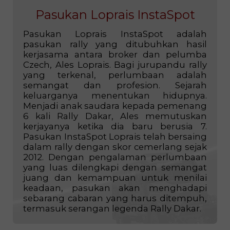
Pasukan Loprais InstaSpot
Pasukan Loprais InstaSpot adalah
pasukan rally yang ditubuhkan hasil
kerjasama antara broker dan pelumba
Czech, Ales Loprais. Bagi jurupandu rally
yang terkenal, perlumbaan adalah
semangat dan profesion. Sejarah
keluarganya menentukan hidupnya.
Menjadi anak saudara kepada pemenang
6 kali Rally Dakar, Ales memutuskan
kerjayanya ketika dia baru berusia 7.
Pasukan InstaSpot Loprais telah bersaing
dalam rally dengan skor cemerlang sejak
2012. Dengan pengalaman perlumbaan
yang luas dilengkapi dengan semangat
juang dan kemampuan untuk menilai
keadaan, pasukan akan menghadapi
sebarang cabaran yang harus ditempuh,