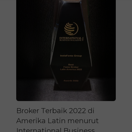
Broker Terbaik 2022 di