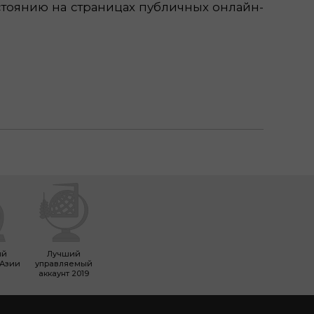
стоянию на страницах публичных онлайн-
ий
Лучший
 Азии
управляемый
аккаунт 2019