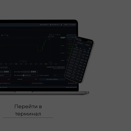
Перейти в
терминал