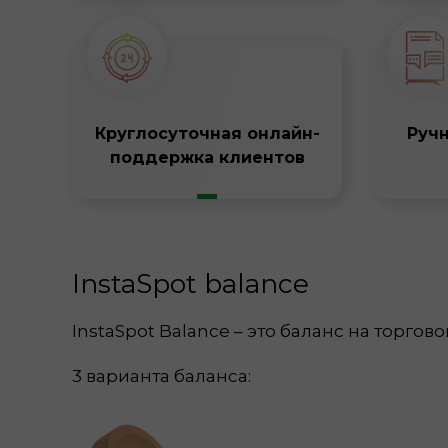
Круглосуточная онлайн-
Руч
поддержка клиентов
InstaSpot balance
InstaSpot Balance – это баланс на торгово
3 варианта баланса: