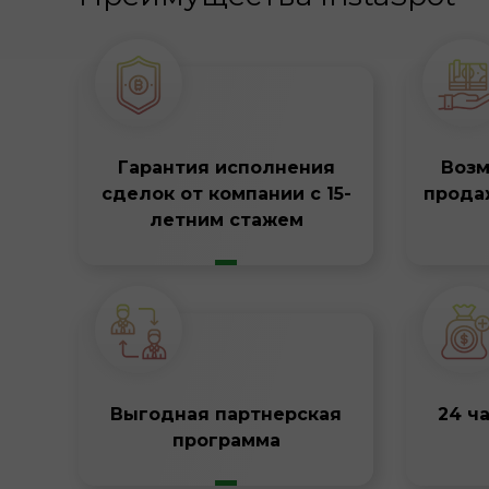
Гарантия исполнения
Возм
сделок от компании с 15-
прода
летним стажем
Выгодная партнерская
24 ч
программа