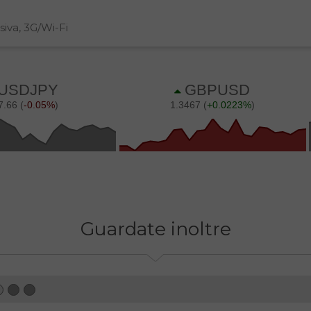
siva, 3G/Wi-Fi
Guardate inoltre