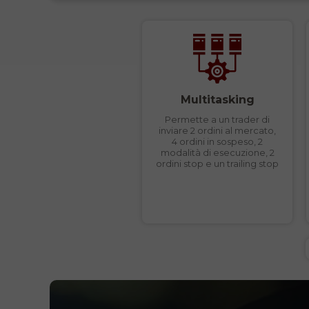
Multitasking
Permette a un trader di
inviare 2 ordini al mercato,
4 ordini in sospeso, 2
modalità di esecuzione, 2
ordini stop e un trailing stop