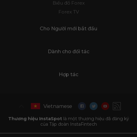
Biểu đồ Forex
Forex TV
Cho Người mới bắt đầu
Dành cho đối tác
Hợp tác
Vietnamese
Thương hiệu InstaSpot
là một thương hiệu đã đăng ký
của Tập đoàn InstaFintech