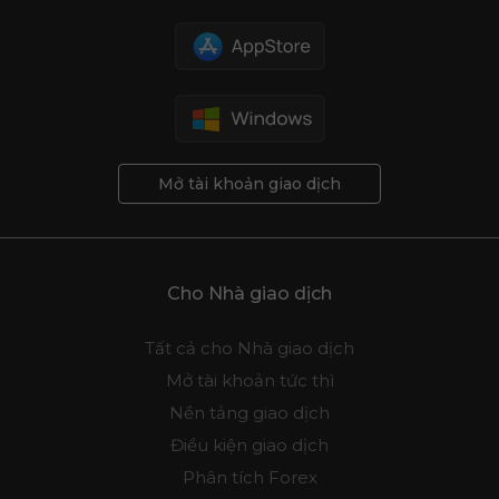
Mở tài khoản giao dịch
Cho Nhà giao dịch
Tất cả cho Nhà giao dịch
Mở tài khoản tức thì
Nền tảng giao dịch
Điều kiện giao dịch
Phân tích Forex