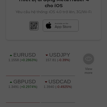
cho iOS
Yêu cầu hệ thống: iOS 4.0 trở lên, 3G/Wi-Fi