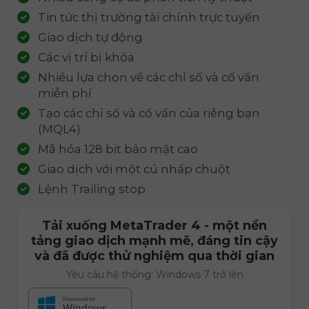
Tin tức thị trường tài chính trực tuyến
Giao dịch tự động
Các vị trí bị khóa
Nhiều lựa chọn về các chỉ số và cố vấn
miễn phí
Tạo các chỉ số và cố vấn của riêng bạn
(MQL4)
Mã hóa 128 bit bảo mật cao
Giao dịch với một cú nhấp chuột
Lệnh Trailing stop
Tải xuống
MetaTrader 4
- một nền
tảng giao dịch mạnh mẽ, đáng tin cậy
và đã được thử nghiệm qua thời gian
Yêu cầu hệ thống: Windows 7 trở lên