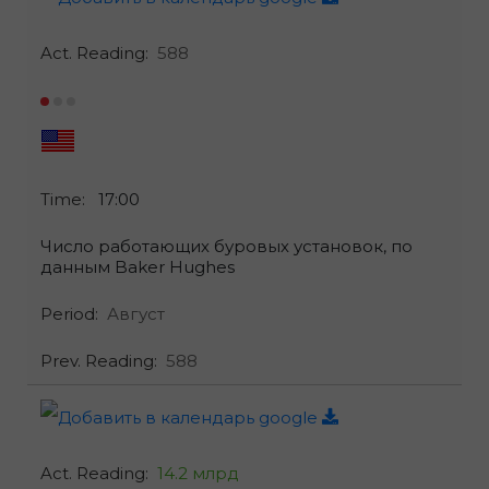
Act. Reading:
588
Time:
17:00
Число работающих буровых установок, по
данным Baker Hughes
Period:
Август
Prev. Reading:
588
Act. Reading:
14.2 млрд