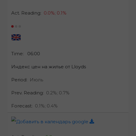
Act. Reading:
0.0%;
0.1%
Time:
06:00
Индекс цен на жилье от Lloyds
Period:
Июль
Prev. Reading:
0.2%;
0.7%
Forecast:
0.1%;
0.4%