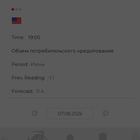
Time:
19:00
Объем потребительского кредитования
Period:
Июнь
Prev. Reading:
-1.1
Forecast:
11.4