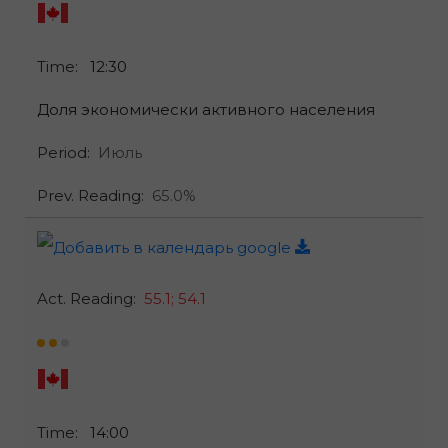
Time:
12:30
Доля экономически активного населения
Period:
Июль
Prev. Reading:
65.0%
Act. Reading:
55.1;
54.1
Time:
14:00