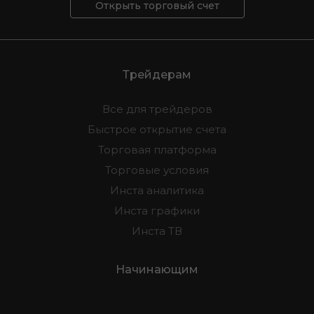
Открыть торговый счет
Трейдерам
Все для трейдеров
Быстрое открытие счета
Торговая платформа
Торговые условия
Инста аналитика
Инста графики
Инста ТВ
Начинающим