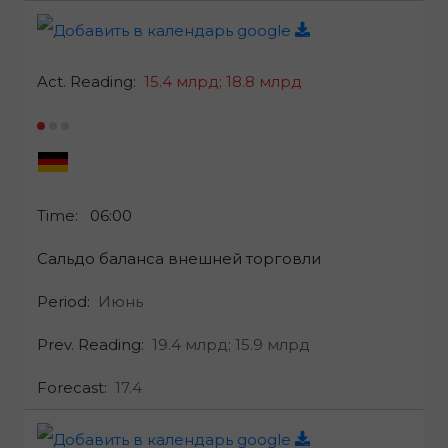
Act. Reading:
15.4 млрд;
18.8 млрд
Time:
06:00
Сальдо баланса внешней торговли
Period:
Июнь
Prev. Reading:
19.4 млрд;
15.9 млрд
Forecast:
17.4