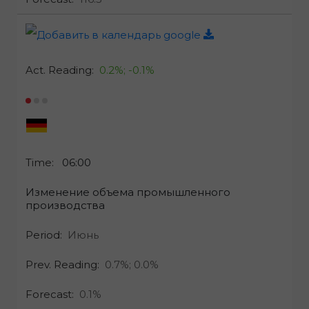
Act. Reading:
0.2%;
-0.1%
Time:
06:00
Изменение объема промышленного
производства
Period:
Июнь
Prev. Reading:
0.7%;
0.0%
Forecast:
0.1%