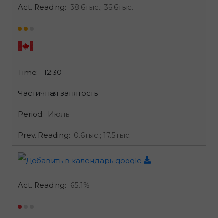
Act. Reading:
38.6тыс.;
36.6тыс.
Time:
12:30
Частичная занятость
Period:
Июль
Prev. Reading:
0.6тыс.;
17.5тыс.
Act. Reading:
65.1%