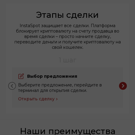
Этапы сделки
InstaSpot защищает все сделки. Платформа
блокирует криптовалюту на счету продавца во
время сделки – просто начните сделку,
переводите деньги и получите криптовалюту на
свой кошелек.
1 шаг
Выбор предложения
Выберите предложение, перейдите в
терминал для открытия сделки.
Открыть сделку
Наши преимущества