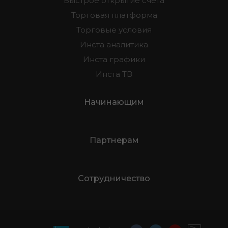
Быстрое открытие счета
Торговая платформа
Торговые условия
Инста аналитика
Инста графики
Инста ТВ
Начинающим
Партнерам
Сотрудничество