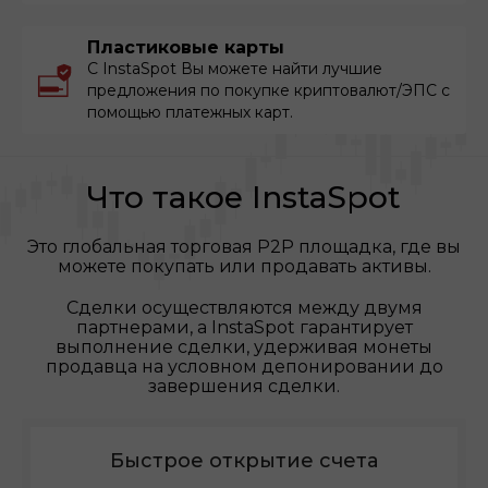
Пластиковые карты
С InstaSpot Вы можете найти лучшие
предложения по покупке криптовалют/ЭПС с
помощью платежных карт.
Что такое InstaSpot
Это глобальная торговая P2P площадка, где вы
можете покупать или продавать активы.
Сделки осуществляются между двумя
партнерами, а InstaSpot гарантирует
выполнение сделки, удерживая монеты
продавца на условном депонировании до
завершения сделки.
Быстрое открытие счета