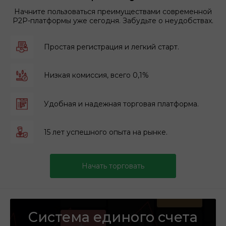
Начните пользоваться преимуществами современной
P2P-платформы уже сегодня. Забудьте о неудобствах.
Простая регистрация и легкий старт.
Низкая комиссия, всего 0,1%
Удобная и надежная торговая платформа.
15 лет успешного опыта на рынке.
Начать торговать
Система единого счета