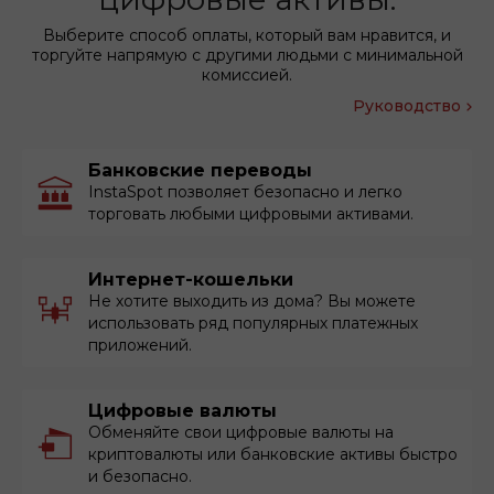
Выберите способ оплаты, который вам нравится, и
торгуйте напрямую с другими людьми с минимальной
комиссией.
Руководство
Банковские переводы
InstaSpot позволяет безопасно и легко
торговать любыми цифровыми активами.
Интернет-кошельки
Не хотите выходить из дома? Вы можете
использовать ряд популярных платежных
приложений.
Цифровые валюты
Обменяйте свои цифровые валюты на
криптовалюты или банковские активы быстро
и безопасно.