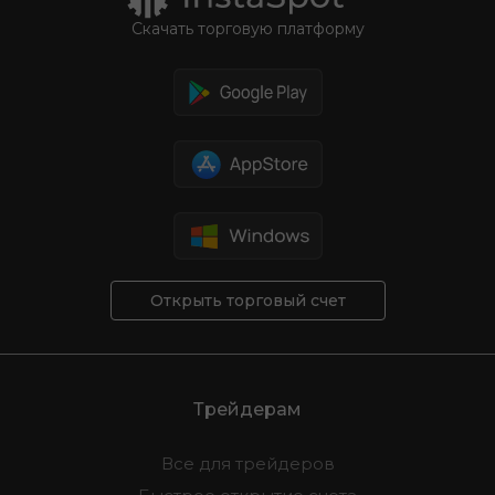
Скачать торговую платформу
Открыть торговый счет
Трейдерам
Все для трейдеров