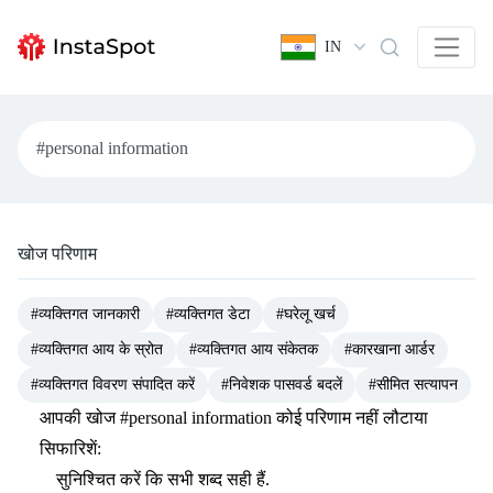
IN
खोज परिणाम
#व्यक्तिगत जानकारी
#व्यक्तिगत डेटा
#घरेलू खर्च
#व्यक्तिगत आय के स्रोत
#व्यक्तिगत आय संकेतक
#कारखाना आर्डर
#व्यक्तिगत विवरण संपादित करें
#निवेशक पासवर्ड बदलें
#सीमित सत्यापन
आपकी खोज
#personal information
कोई परिणाम नहीं लौटाया
सिफारिशें:
सुनिश्चित करें कि सभी शब्द सही हैं.