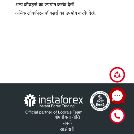
अन्य कीवर्ड्स का उपयोग करके देखें.
अधिक लोकप्रिय कीवर्ड्स का उपयोग करके देखें.
गोपनीयता नीति
संपर्क
साझेदारी