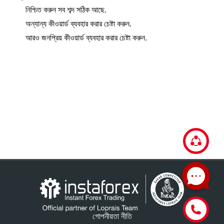
নিশ্চিত করুন সব শব্দ সঠিক আছে.
অন্যান্য কীওয়ার্ড ব্যবহার করার চেষ্টা করুন.
আরও জনপ্রিয় কীওয়ার্ড ব্যবহার করার চেষ্টা করুন.
গোপনীয়তা নীতি