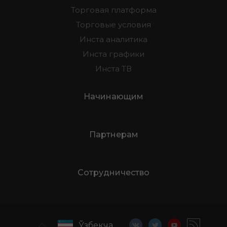
Торговая платформа
Торговые условия
Инста аналитика
Инста графики
Инста ТВ
Начинающим
Партнерам
Сотрудничество
Ўзбекча