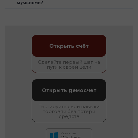
мумкинми?
Открыть счёт
Сделайте первый шаг на
пути к своей цели
Открыть демосчет
Тестируйте свои навыки
торговли без потери
средств