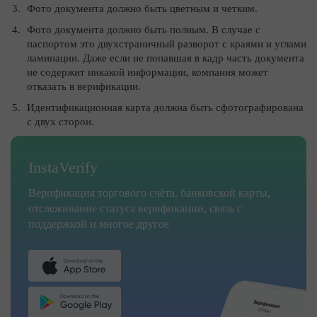
Фото документа должно быть цветным и четким.
Фото документа должно быть полным. В случае с
паспортом это двухстраничный разворот с краями и углами
ламинации. Даже если не попавшая в кадр часть документа
не содержит никакой информации, компания может
отказать в верификации.
Идентификационная карта должна быть сфотографирована
с двух сторон.
InstaVerify
Верификация торгового счёта, банковской карты,
отслеживание статуса верификации, связь с
поддержкой и многое другое