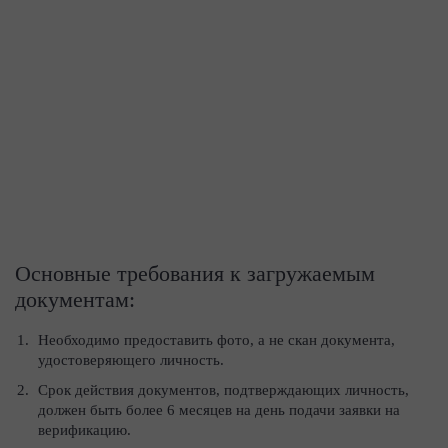
Основные требования к загружаемым
документам:
Необходимо предоставить фото, а не скан документа,
удостоверяющего личность.
Срок действия документов, подтверждающих личность,
должен быть более 6 месяцев на день подачи заявки на
верификацию.