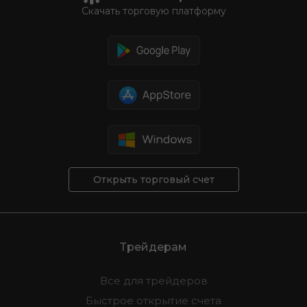
Скачать торговую платформу
Открыть торговый счет
Трейдерам
Все для трейдеров
Быстрое открытие счета