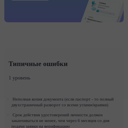
Типичные ошибки
1 уровень
Неполная копия документа (если паспорт - то полный
двухстраничный разворот со всеми углами/краями)
Срок действия удостоверений личности должен
заканчиваться не менее, чем через 6 месяцев со дня
подачи заявки на верификацию