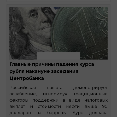
Главные причины падения курса
рубля накануне заседания
Центробанка
Российская валюта демонстрирует
ослабление, игнорируя традиционные
факторы поддержки в виде налоговых
выплат и стоимости нефти выше 90
долларов за баррель. Курс доллара