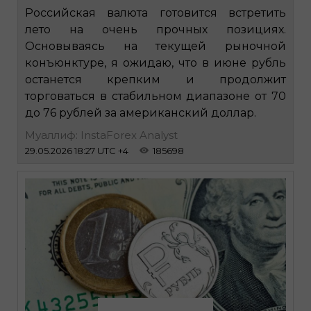
Российская валюта готовится встретить
лето на очень прочных позициях.
Основываясь на текущей рыночной
конъюнктуре, я ожидаю, что в июне рубль
останется крепким и продолжит
торговаться в стабильном диапазоне от 70
до 76 рублей за американский доллар.
Муаллиф: InstaForex Analyst
29.05.2026 18:27 UTC +4
185698