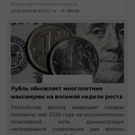
Муаллиф: InstaForex Analyst
20.05.2026 18:47 UTC +4
161038
Рубль обновляет многолетние
максимумы на восьмой неделе роста
Российская валюта завершает первую
половину мая 2026 года на исключительно
позитивной ноте, демонстрируя
непрерывное укрепление уже восемь