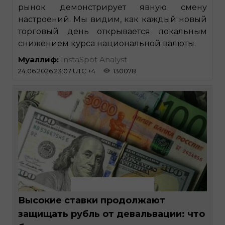
рынок демонстрирует явную смену
настроений. Мы видим, как каждый новый
торговый день открывается локальным
снижением курса национальной валюты.
Муаллиф:
InstaSpot Analyst
24.06.2026 23:07 UTC +4
130078
Высокие ставки продолжают
защищать рубль от девальвации: что