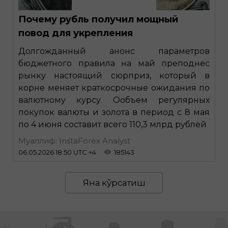
Почему рубль получил мощный
повод для укрепления
Долгожданный анонс параметров
бюджетного правила на май преподнес
рынку настоящий сюрприз, который в
корне меняет краткосрочные ожидания по
валютному курсу. Ообъем регулярных
покупок валюты и золота в период с 8 мая
по 4 июня составит всего 110,3 млрд рублей
Муаллиф: InstaForex Analyst
06.05.2026 18:50 UTC +4
185143
Яна кўрсатиш