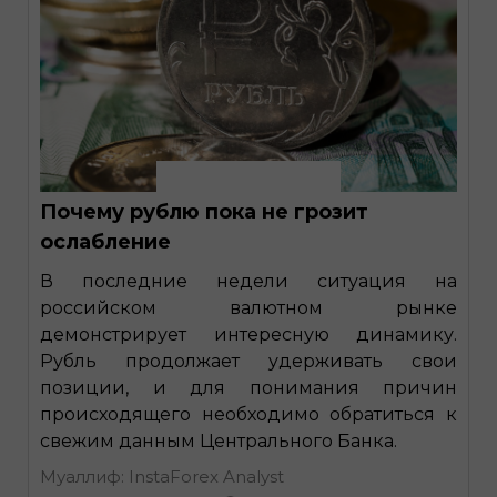
Почему рублю пока не грозит
ослабление
В последние недели ситуация на
российском валютном рынке
демонстрирует интересную динамику.
Рубль продолжает удерживать свои
позиции, и для понимания причин
происходящего необходимо обратиться к
свежим данным Центрального Банка.
Муаллиф: InstaForex Analyst