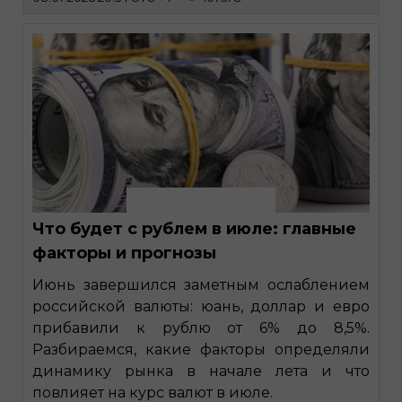
Что будет с рублем в июле: главные
факторы и прогнозы
Июнь завершился заметным ослаблением
российской валюты: юань, доллар и евро
прибавили к рублю от 6% до 8,5%.
Разбираемся, какие факторы определяли
динамику рынка в начале лета и что
повлияет на курс валют в июле.