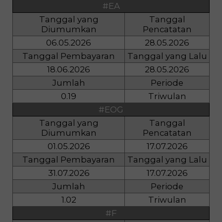
#EA
Tanggal yang
Tanggal
Diumumkan
Pencatatan
06.05.2026
28.05.2026
Tanggal Pembayaran
Tanggal yang Lalu
18.06.2026
28.05.2026
Jumlah
Periode
0.19
Triwulan
#EOG
Tanggal yang
Tanggal
Diumumkan
Pencatatan
01.05.2026
17.07.2026
Tanggal Pembayaran
Tanggal yang Lalu
31.07.2026
17.07.2026
Jumlah
Periode
1.02
Triwulan
#F