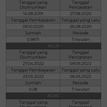
Tanggal yang
Tanggal
Diumumkan
Pencatatan
14.08.2019
27.08.2020
Tanggal Pembayaran
Tanggal yang Lalu
09.10.2020
26.08.2020
Jumlah
Periode
0.9871
Triwulan
#CLR
Tanggal yang
Tanggal
Diumumkan
Pencatatan
27.04.2022
09.05.2022
Tanggal Pembayaran
Tanggal yang Lalu
23.05.2022
06.05.2022
Jumlah
Periode
0.28
Triwulan
#CMC
Tanggal yang
Tanggal