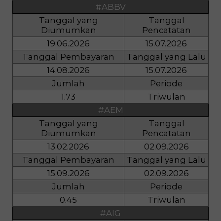
#ABBV
Tanggal yang
Tanggal
Diumumkan
Pencatatan
19.06.2026
15.07.2026
Tanggal Pembayaran
Tanggal yang Lalu
14.08.2026
15.07.2026
Jumlah
Periode
1.73
Triwulan
#AEM
Tanggal yang
Tanggal
Diumumkan
Pencatatan
13.02.2026
02.09.2026
Tanggal Pembayaran
Tanggal yang Lalu
15.09.2026
02.09.2026
Jumlah
Periode
0.45
Triwulan
#AIG