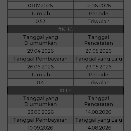
01.07.2026
12.06.2026
Jumlah
Periode
0.53
Triwulan
#KHC
Tanggal yang
Tanggal
Diumumkan
Pencatatan
29.04.2026
29.05.2026
Tanggal Pembayaran
Tanggal yang Lalu
26.06.2026
29.05.2026
Jumlah
Periode
0.4
Triwulan
#LLY
Tanggal yang
Tanggal
Diumumkan
Pencatatan
23.06.2026
14.08.2026
Tanggal Pembayaran
Tanggal yang Lalu
10.09.2026
14.08.2026