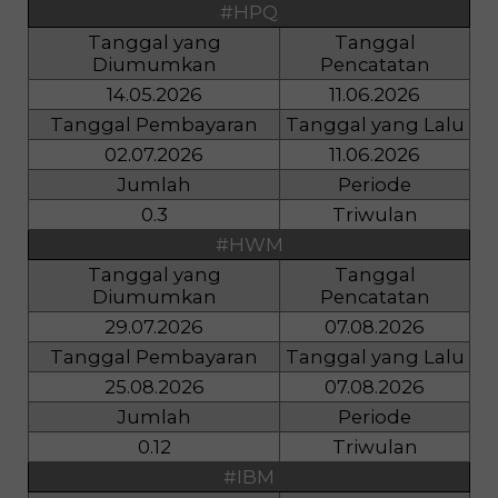
#HPQ
Tanggal yang
Tanggal
Diumumkan
Pencatatan
14.05.2026
11.06.2026
Tanggal Pembayaran
Tanggal yang Lalu
02.07.2026
11.06.2026
Jumlah
Periode
0.3
Triwulan
#HWM
Tanggal yang
Tanggal
Diumumkan
Pencatatan
29.07.2026
07.08.2026
Tanggal Pembayaran
Tanggal yang Lalu
25.08.2026
07.08.2026
Jumlah
Periode
0.12
Triwulan
#IBM