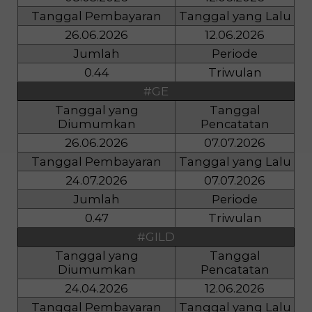
Tanggal Pembayaran
Tanggal yang Lalu
26.06.2026
12.06.2026
Jumlah
Periode
0.44
Triwulan
#GE
Tanggal yang
Tanggal
Diumumkan
Pencatatan
26.06.2026
07.07.2026
Tanggal Pembayaran
Tanggal yang Lalu
24.07.2026
07.07.2026
Jumlah
Periode
0.47
Triwulan
#GILD
Tanggal yang
Tanggal
Diumumkan
Pencatatan
24.04.2026
12.06.2026
Tanggal Pembayaran
Tanggal yang Lalu