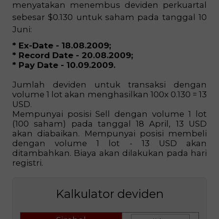
menyatakan menembus deviden perkuartal
sebesar $0.130 untuk saham pada tanggal 10
Juni:
* Ex-Date - 18.08.2009;
* Record Date - 20.08.2009;
* Pay Date - 10.09.2009.
Jumlah deviden untuk transaksi dengan
volume 1 lot akan menghasilkan 100x 0.130 = 13
USD.
Mempunyai posisi Sell dengan volume 1 lot
(100 saham) pada tanggal 18 April, 13 USD
akan diabaikan. Mempunyai posisi membeli
dengan volume 1 lot - 13 USD akan
ditambahkan. Biaya akan dilakukan pada hari
registri.
Kalkulator deviden