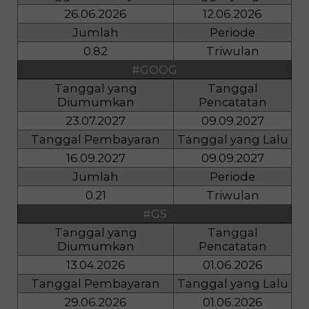
26.06.2026
12.06.2026
Jumlah
Periode
0.82
Triwulan
#GOOG
Tanggal yang
Tanggal
Diumumkan
Pencatatan
23.07.2027
09.09.2027
Tanggal Pembayaran
Tanggal yang Lalu
16.09.2027
09.09.2027
Jumlah
Periode
0.21
Triwulan
#GS
Tanggal yang
Tanggal
Diumumkan
Pencatatan
13.04.2026
01.06.2026
Tanggal Pembayaran
Tanggal yang Lalu
29.06.2026
01.06.2026