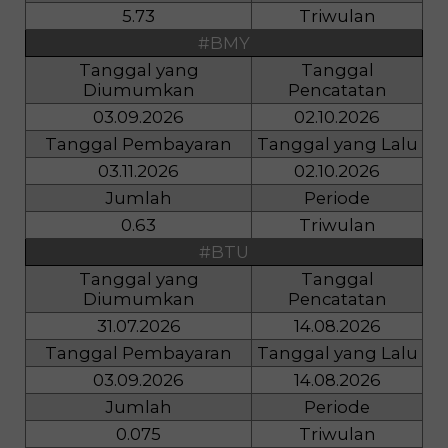
5.73
Triwulan
#BMY
Tanggal yang
Tanggal
Diumumkan
Pencatatan
03.09.2026
02.10.2026
Tanggal Pembayaran
Tanggal yang Lalu
03.11.2026
02.10.2026
Jumlah
Periode
0.63
Triwulan
#BTU
Tanggal yang
Tanggal
Diumumkan
Pencatatan
31.07.2026
14.08.2026
Tanggal Pembayaran
Tanggal yang Lalu
03.09.2026
14.08.2026
Jumlah
Periode
0.075
Triwulan