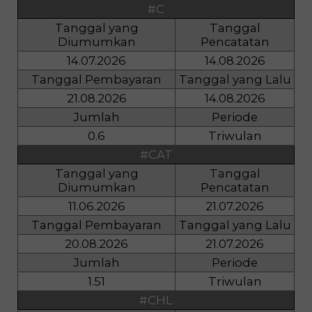
#C
Tanggal yang
Tanggal
Diumumkan
Pencatatan
14.07.2026
14.08.2026
Tanggal Pembayaran
Tanggal yang Lalu
21.08.2026
14.08.2026
Jumlah
Periode
0.6
Triwulan
#CAT
Tanggal yang
Tanggal
Diumumkan
Pencatatan
11.06.2026
21.07.2026
Tanggal Pembayaran
Tanggal yang Lalu
20.08.2026
21.07.2026
Jumlah
Periode
1.51
Triwulan
#CHL