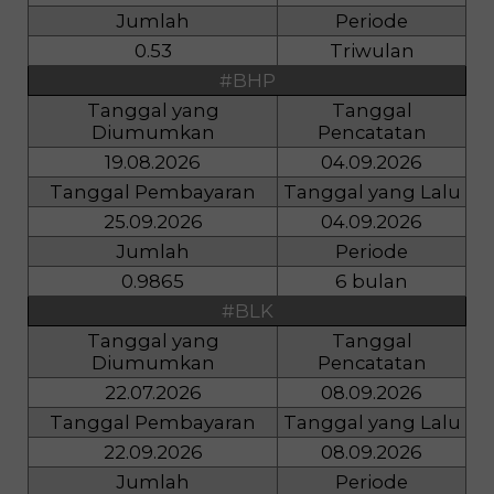
Jumlah
Periode
0.53
Triwulan
#BHP
Tanggal yang
Tanggal
Diumumkan
Pencatatan
19.08.2026
04.09.2026
Tanggal Pembayaran
Tanggal yang Lalu
25.09.2026
04.09.2026
Jumlah
Periode
0.9865
6 bulan
#BLK
Tanggal yang
Tanggal
Diumumkan
Pencatatan
22.07.2026
08.09.2026
Tanggal Pembayaran
Tanggal yang Lalu
22.09.2026
08.09.2026
Jumlah
Periode