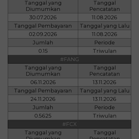
Tanggal yang
Tanggal
Diumumkan
Pencatatan
30.07.2026
11.08.2026
Tanggal Pembayaran
Tanggal yang Lalu
02.09.2026
11.08.2026
Jumlah
Periode
0.15
Triwulan
#FANG
Tanggal yang
Tanggal
Diumumkan
Pencatatan
06.11.2026
13.11.2026
Tanggal Pembayaran
Tanggal yang Lalu
24.11.2026
13.11.2026
Jumlah
Periode
0.5625
Triwulan
#FCX
Tanggal yang
Tanggal
Diumumkan
Pencatatan