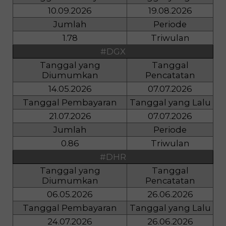
10.09.2026
19.08.2026
Jumlah
Periode
1.78
Triwulan
#DGX
Tanggal yang
Tanggal
Diumumkan
Pencatatan
14.05.2026
07.07.2026
Tanggal Pembayaran
Tanggal yang Lalu
21.07.2026
07.07.2026
Jumlah
Periode
0.86
Triwulan
#DHR
Tanggal yang
Tanggal
Diumumkan
Pencatatan
06.05.2026
26.06.2026
Tanggal Pembayaran
Tanggal yang Lalu
24.07.2026
26.06.2026