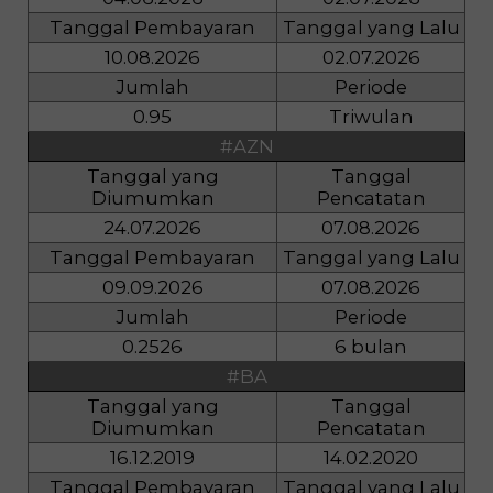
Tanggal Pembayaran
Tanggal yang Lalu
10.08.2026
02.07.2026
Jumlah
Periode
0.95
Triwulan
#AZN
Tanggal yang
Tanggal
Diumumkan
Pencatatan
24.07.2026
07.08.2026
Tanggal Pembayaran
Tanggal yang Lalu
09.09.2026
07.08.2026
Jumlah
Periode
0.2526
6 bulan
#BA
Tanggal yang
Tanggal
Diumumkan
Pencatatan
16.12.2019
14.02.2020
Tanggal Pembayaran
Tanggal yang Lalu