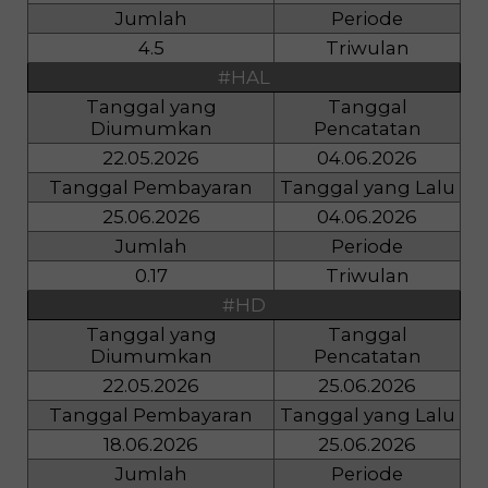
Jumlah
Periode
4.5
Triwulan
#HAL
Tanggal yang
Tanggal
Diumumkan
Pencatatan
22.05.2026
04.06.2026
Tanggal Pembayaran
Tanggal yang Lalu
25.06.2026
04.06.2026
Jumlah
Periode
0.17
Triwulan
#HD
Tanggal yang
Tanggal
Diumumkan
Pencatatan
22.05.2026
25.06.2026
Tanggal Pembayaran
Tanggal yang Lalu
18.06.2026
25.06.2026
Jumlah
Periode