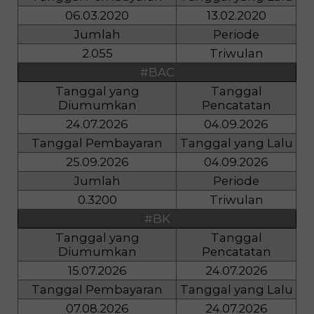
06.03.2020
13.02.2020
Jumlah
Periode
2.055
Triwulan
#BAC
Tanggal yang
Tanggal
Diumumkan
Pencatatan
24.07.2026
04.09.2026
Tanggal Pembayaran
Tanggal yang Lalu
25.09.2026
04.09.2026
Jumlah
Periode
0.3200
Triwulan
#BK
Tanggal yang
Tanggal
Diumumkan
Pencatatan
15.07.2026
24.07.2026
Tanggal Pembayaran
Tanggal yang Lalu
07.08.2026
24.07.2026