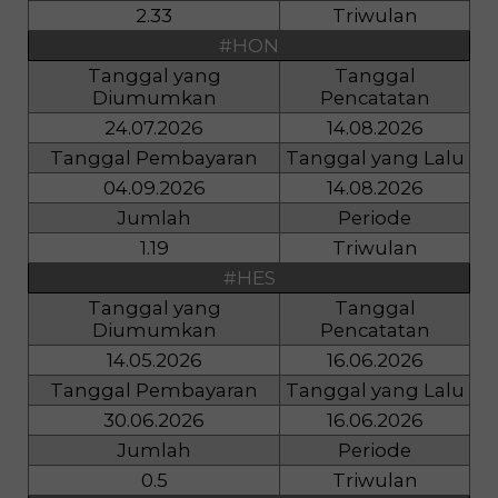
2.33
Triwulan
#HON
Tanggal yang
Tanggal
Diumumkan
Pencatatan
24.07.2026
14.08.2026
Tanggal Pembayaran
Tanggal yang Lalu
04.09.2026
14.08.2026
Jumlah
Periode
1.19
Triwulan
#HES
Tanggal yang
Tanggal
Diumumkan
Pencatatan
14.05.2026
16.06.2026
Tanggal Pembayaran
Tanggal yang Lalu
30.06.2026
16.06.2026
Jumlah
Periode
0.5
Triwulan