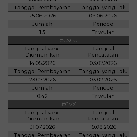
Tanggal Pembayaran
Tanggal yang Lalu
25.06.2026
09.06.2026
Jumlah
Periode
1.3
Triwulan
#CSCO
Tanggal yang
Tanggal
Diumumkan
Pencatatan
14.05.2026
03.07.2026
Tanggal Pembayaran
Tanggal yang Lalu
23.07.2026
03.07.2026
Jumlah
Periode
0.42
Triwulan
#CVX
Tanggal yang
Tanggal
Diumumkan
Pencatatan
31.07.2026
19.08.2026
Tanggal Pembayaran
Tanggal yang Lalu