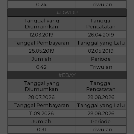
0.24
Triwulan
#DWDP
Tanggal yang
Tanggal
Diumumkan
Pencatatan
12.03.2019
26.04.2019
Tanggal Pembayaran
Tanggal yang Lalu
28.05.2019
02.05.2019
Jumlah
Periode
0.42
Triwulan
#EBAY
Tanggal yang
Tanggal
Diumumkan
Pencatatan
28.07.2026
28.08.2026
Tanggal Pembayaran
Tanggal yang Lalu
11.09.2026
28.08.2026
Jumlah
Periode
0.31
Triwulan