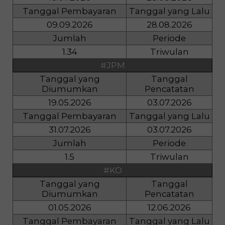
Tanggal Pembayaran
Tanggal yang Lalu
09.09.2026
28.08.2026
Jumlah
Periode
1.34
Triwulan
#JPM
Tanggal yang
Tanggal
Diumumkan
Pencatatan
19.05.2026
03.07.2026
Tanggal Pembayaran
Tanggal yang Lalu
31.07.2026
03.07.2026
Jumlah
Periode
1.5
Triwulan
#KO
Tanggal yang
Tanggal
Diumumkan
Pencatatan
01.05.2026
12.06.2026
Tanggal Pembayaran
Tanggal yang Lalu