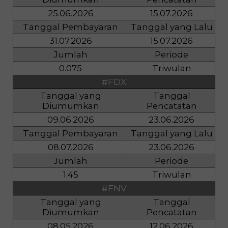
25.06.2026
15.07.2026
Tanggal Pembayaran
Tanggal yang Lalu
31.07.2026
15.07.2026
Jumlah
Periode
0.075
Triwulan
#FDX
Tanggal yang
Tanggal
Diumumkan
Pencatatan
09.06.2026
23.06.2026
Tanggal Pembayaran
Tanggal yang Lalu
08.07.2026
23.06.2026
Jumlah
Periode
1.45
Triwulan
#FNV
Tanggal yang
Tanggal
Diumumkan
Pencatatan
08.05.2026
12.06.2026