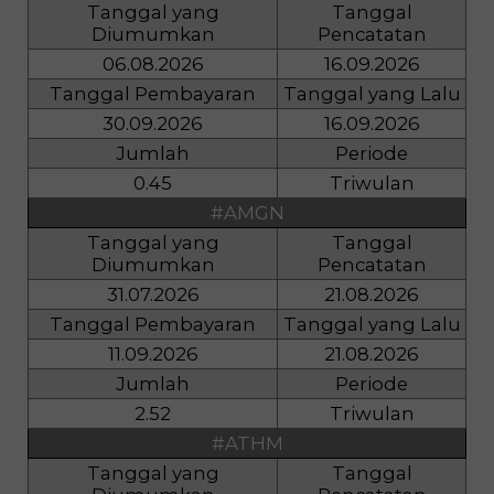
Tanggal yang
Tanggal
Diumumkan
Pencatatan
06.08.2026
16.09.2026
Tanggal Pembayaran
Tanggal yang Lalu
30.09.2026
16.09.2026
Jumlah
Periode
0.45
Triwulan
#AMGN
Tanggal yang
Tanggal
Diumumkan
Pencatatan
31.07.2026
21.08.2026
Tanggal Pembayaran
Tanggal yang Lalu
11.09.2026
21.08.2026
Jumlah
Periode
2.52
Triwulan
#ATHM
Tanggal yang
Tanggal