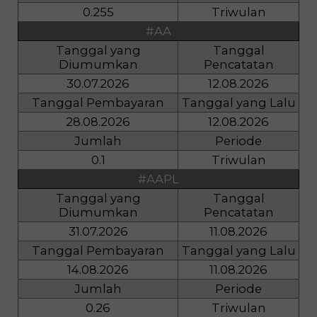
0.255
Triwulan
#AA
Tanggal yang
Tanggal
Diumumkan
Pencatatan
30.07.2026
12.08.2026
Tanggal Pembayaran
Tanggal yang Lalu
28.08.2026
12.08.2026
Jumlah
Periode
0.1
Triwulan
#AAPL
Tanggal yang
Tanggal
Diumumkan
Pencatatan
31.07.2026
11.08.2026
Tanggal Pembayaran
Tanggal yang Lalu
14.08.2026
11.08.2026
Jumlah
Periode
0.26
Triwulan