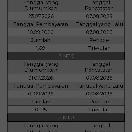
Tanggal yang
Tanggal
Diumumkan
Pencatatan
23.07.2026
07.08.2026
Tanggal Pembayaran
Tanggal yang Lalu
10.09.2026
07.08.2026
Jumlah
Periode
1.69
Triwulan
#INTC
Tanggal yang
Tanggal
Diumumkan
Pencatatan
01.07.2026
07.08.2026
Tanggal Pembayaran
Tanggal yang Lalu
01.09.2026
07.08.2026
Jumlah
Periode
0.125
Triwulan
#INTU
Tanggal yang
Tanggal
Diumumkan
Pencatatan