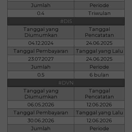
Jumlah
Periode
0.4
Triwulan
#DIS
Tanggal yang
Tanggal
Diumumkan
Pencatatan
04.12.2024
24.06.2025
Tanggal Pembayaran
Tanggal yang Lalu
23.07.2027
24.06.2025
Jumlah
Periode
0.5
6 bulan
#DVN
Tanggal yang
Tanggal
Diumumkan
Pencatatan
06.05.2026
12.06.2026
Tanggal Pembayaran
Tanggal yang Lalu
30.06.2026
12.06.2026
Jumlah
Periode