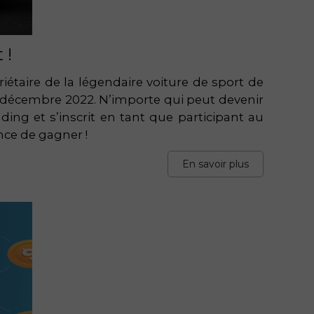
 !
étaire de la légendaire voiture de sport de
 9 décembre 2022. N’importe qui peut devenir
ding et s’inscrit en tant que participant au
nce de gagner !
En savoir plus