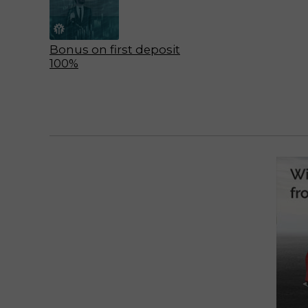
Bonus on first deposit
100%