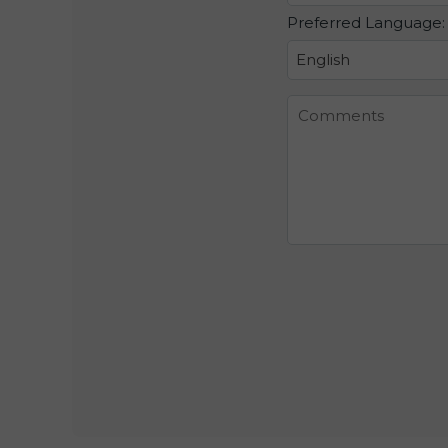
Preferred Language:
English