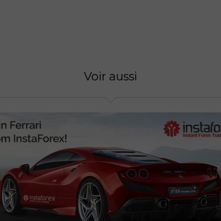
Voir aussi