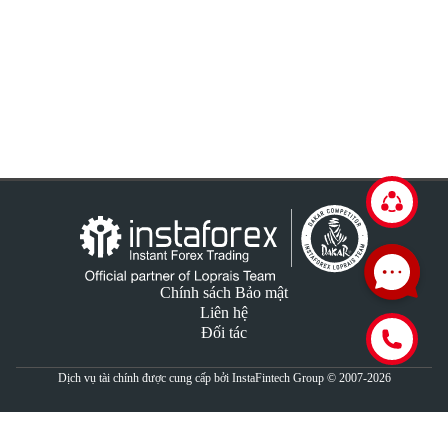
Chính sách Bảo mật
Liên hệ
Đối tác
Dịch vụ tài chính được cung cấp bởi InstaFintech Group © 2007-2026