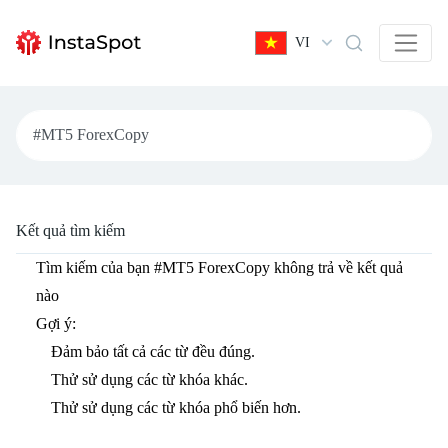
VI
Kết quả tìm kiếm
Tìm kiếm của bạn
#MT5 ForexCopy
không trả về kết quả
nào
Gợi ý:
Đảm bảo tất cả các từ đều đúng.
Thử sử dụng các từ khóa khác.
Thử sử dụng các từ khóa phổ biến hơn.