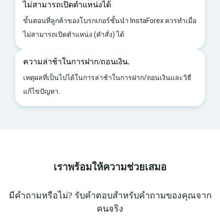
ไม่สามารถเปิดตำแหน่งได้
ขั้นตอนที่ลูกค้าของโบรกเกอร์ชั้นนำ InstaForex ควรทำเมื่อ
ไม่สามารถเปิดตำแหน่ง (คำสั่ง) ได้
ความล่าช้าในการฝาก/ถอนเงิน.
เหตุผลที่เป็นไปได้ในการล่าช้าในการฝาก/ถอนเงินและวิธี
แก้ไขปัญหา.
เราพร้อมให้ความช่วยเสมอ
มีคำถามหรือไม่? รับคำตอบสำหรับคำถามของคุณจาก
คนจริง