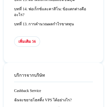
บทที่ 14. ฟอเร็กซ์และคาสิโน: ข้อแตกต่างคือ
อะไร?
บทที่ 13. การคำนวณผลกำไรขาดทุน
เพิ่มเติม 56
บริการจากบริษัท
Cashback Service
ฉันจะขยายโฮสติ้ง VPS ได้อย่างไร?