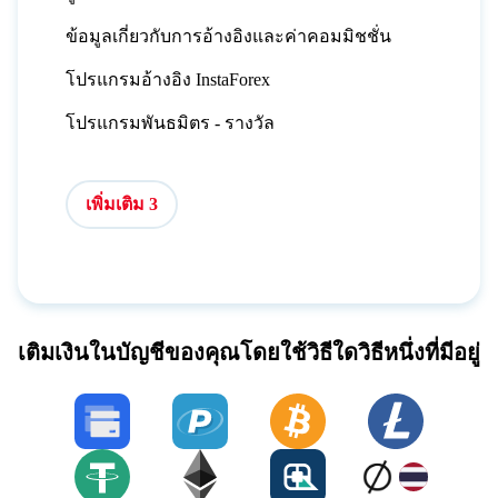
ข้อมูลเกี่ยวกับการอ้างอิงและค่าคอมมิชชั่น
โปรแกรมอ้างอิง InstaForex
โปรแกรมพันธมิตร - รางวัล
เพิ่มเติม 3
เติมเงินในบัญชีของคุณโดยใช้วิธีใดวิธีหนึ่งที่มีอยู่