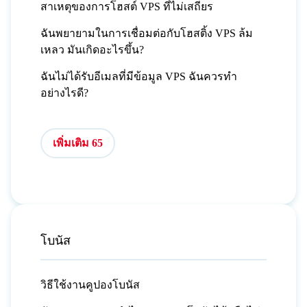
สาเหตุของการโฮสต์ VPS ที่ไม่เสถียร
ฉันพยายามในการเชื่อมต่อกับโฮสติ้ง VPS ล้ม
เหลว มันเกิดอะไรขึ้น?
ฉันไม่ได้รับอีเมลที่มีข้อมูล VPS ฉันควรทำ
อย่างไรดี?
เพิ่มเติม 65
โบนัส
วิธีใช้งานคูปองโบนัส