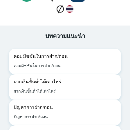
บทความแนะนำ
คอมมิชชั่นในการฝาก/ถอน
คอมมิชชั่นในการฝาก/ถอน
ฝากเงินขั้นต่ำได้เท่าไหร่
ฝากเงินขั้นต่ำได้เท่าไหร่
ปัญหาการฝาก/ถอน
ปัญหาการฝาก/ถอน