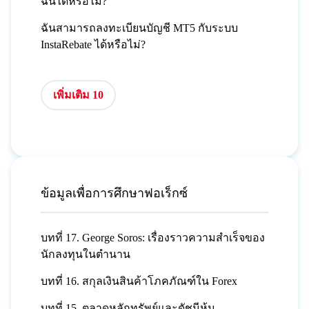
ฉันได้หรือไม่?
ฉันสามารถลงทะเบียนบัญชี MT5 กับระบบ
InstaRebate ได้หรือไม่?
เพิ่มเติม 10
ข้อมูลเพื่อการศึกษาฟอเร็กซ์
บทที่ 17. George Soros: เรื่องราวความสำเร็จของ
นักลงทุนในตำนาน
บทที่ 16. สกุลเงินสินค้าโภคภัณฑ์ใน Forex
บทที่ 15. ตลาดหลักทรัพย์และดัชนีหุ้น