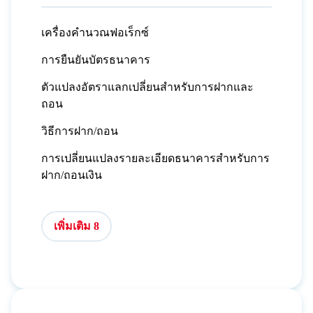
เครื่องคำนวณฟอเร็กซ์
การยืนยันบัตรธนาคาร
ตัวแปลงอัตราแลกเปลี่ยนสำหรับการฝากและ
ถอน
วิธีการฝาก/ถอน
การเปลี่ยนแปลงรายละเอียดธนาคารสำหรับการ
ฝาก/ถอนเงิน
เพิ่มเติม 8