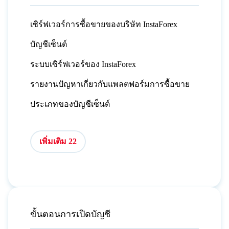
เซิร์ฟเวอร์การซื้อขายของบริษัท InstaForex
บัญชีเซ็นต์
ระบบเซิร์ฟเวอร์ของ InstaForex
รายงานปัญหาเกี่ยวกับแพลตฟอร์มการซื้อขาย
ประเภทของบัญชีเซ็นต์
เพิ่มเติม 22
ขั้นตอนการเปิดบัญชี