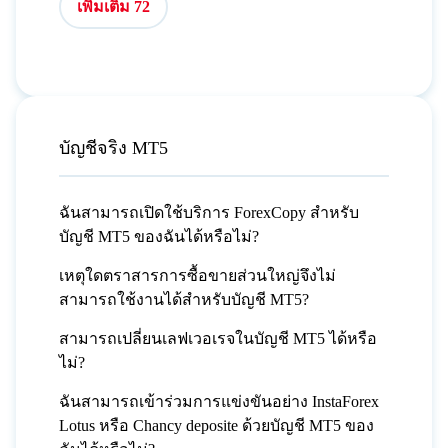
เพิ่มเติม 72
บัญชีจริง MT5
ฉันสามารถเปิดใช้บริการ ForexCopy สำหรับ
บัญชี MT5 ของฉันได้หรือไม่?
เหตุใดตราสารการซื้อขายส่วนใหญ่จึงไม่
สามารถใช้งานได้สำหรับบัญชี MT5?
สามารถเปลี่ยนเลฟเวอเรจในบัญชี MT5 ได้หรือ
ไม่?
ฉันสามารถเข้าร่วมการแข่งขันอย่าง InstaForex
Lotus หรือ Chancy deposite ด้วยบัญชี MT5 ของ