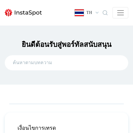
TH
ยินดีต้อนรับสู่พอร์ทัลสนับสนุน
เงื่อนไขการเทรด