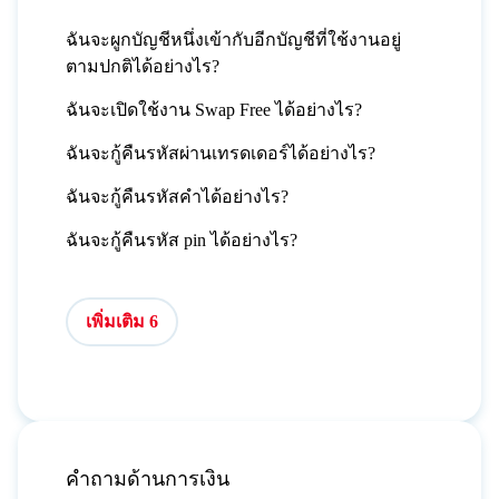
ฉันจะผูกบัญชีหนึ่งเข้ากับอีกบัญชีที่ใช้งานอยู่
ตามปกติได้อย่างไร?
ฉันจะเปิดใช้งาน Swap Free ได้อย่างไร?
ฉันจะกู้คืนรหัสผ่านเทรดเดอร์ได้อย่างไร?
ฉันจะกู้คืนรหัสคำได้อย่างไร?
ฉันจะกู้คืนรหัส pin ได้อย่างไร?
เพิ่มเติม 6
คำถามด้านการเงิน