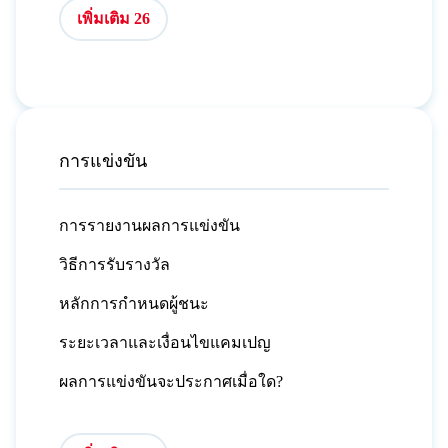
เพิ่มเติม 26
การแข่งขัน
การรายงานผลการแข่งขัน
วิธีการรับรางวัล
หลักการกำหนดผู้ชนะ
ระยะเวลาและเงื่อนไขแคมเปญ
ผลการแข่งขันจะประกาศเมื่อใด?