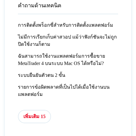
คำถามด้านเทคนิค
การติดตั้งพร็อกซี่สำหรับการติดตั้งแพลตฟอร์ม
ไม่มีการเรียกเก็บค่าสวอป แม้ว่าฟังก์ชันจะไม่ถูก
ปิดใช้งานก็ตาม
ฉันสามารถใช้งานแพลตฟอร์มการซื้อขาย
MetaTrader 4 บนระบบ Mac OS ได้หรือไม่?
ระบบยืนยันตัวตน 2 ขั้น
รายการข้อผิดพลาดที่เป็นไปได้เมื่อใช้งานบน
แพลตฟอร์ม
เพิ่มเติม 15