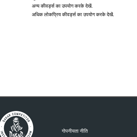
अन्य कीवर्ड्स का उपयोग करके देखें.
अधिक लोकप्रिय कीवर्ड्स का उपयोग करके देखें.
गोपनीयता नीति