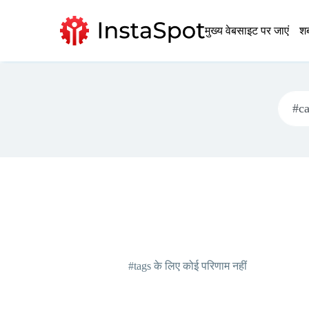
मुख्य वेबसाइट पर जाएं
शब
#tags के लिए कोई परिणाम नहीं