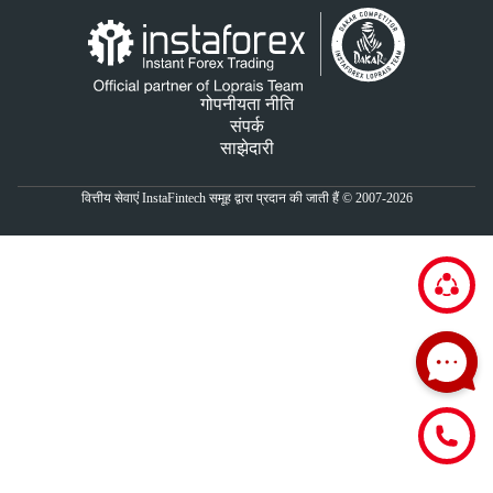
गोपनीयता नीति
संपर्क
साझेदारी
वित्तीय सेवाएं InstaFintech समूह द्वारा प्रदान की जाती हैं © 2007-2026