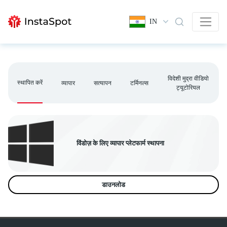
IN
विदेशी मुद्रा वीडियो
स्थापित करें
व्यापार
सत्यापन
टर्मिनल्स
ट्यूटोरियल
विंडोज़ के लिए व्यापार प्लेटफार्म स्थापना
डाउनलोड