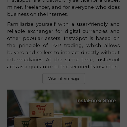
InstaSpot is a trustworthy service for a trader,
miner, freelancer, and for everyone who does
business on the Internet.
Familiarize yourself with a user-friendly and
reliable exchanger for digital currencies and
other popular assets. InstaSpot is based on
the principle of P2P trading, which allows
buyers and sellers to interact directly without
intermediaries. At the same time, InstaSpot
acts as a guarantor of the secured transaction.
Više informacija