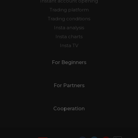
Instant account opening
Trading platform
Trading conditions
Insta analysis
Insta charts
Insta TV
For Beginners
For Partners
Cooperation