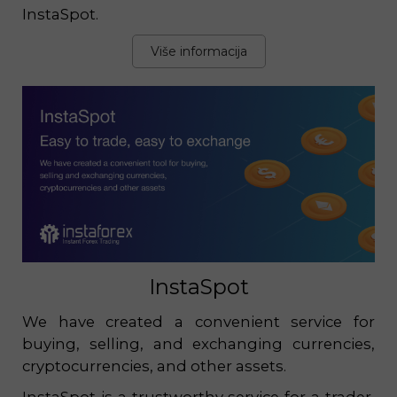
InstaSpot.
Više informacija
InstaSpot
We have created a convenient service for
buying, selling, and exchanging currencies,
cryptocurrencies, and other assets.