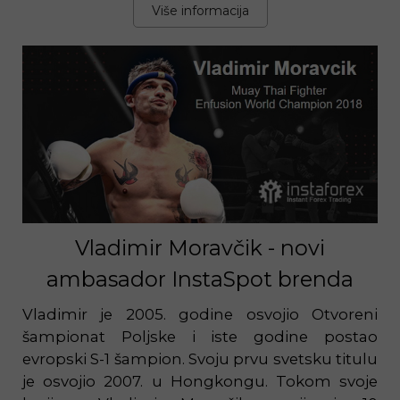
Više informacija
Vladimir Moravčik - novi
ambasador InstaSpot brenda
Vladimir je 2005. godine osvojio Otvoreni
šampionat Poljske i iste godine postao
evropski S-1 šampion. Svoju prvu svetsku titulu
je osvojio 2007. u Hongkongu. Tokom svoje