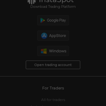
Download Trading Platform
Open trading account
For Traders
All for traders