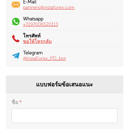
E-Mail
partners@instaforex.com
Whatsapp
+3197006520113
โทรศัพท์
ขอให้โทรกลับ
Telegram
@InstaForex_PD_bot
แบบฟอร์มข้อเสนอแนะ
ชื่อ:
*