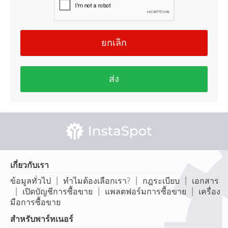
ยกเลิก
ส่ง
เกี่ยวกับเรา
|
|
|
ข้อมูลทั่วไป
ทำไมต้องเลือกเรา?
กฎระเบียบ
เอกสาร
|
|
|
เปิดบัญชีการซื้อขาย
แพลตฟอร์มการซื้อขาย
เครื่อง
มือการซื้อขาย
สำหรับพาร์ทเนอร์