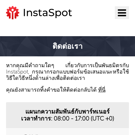
ไปยัง InstaSpot
ติดต่อเรา
หากคุณมีคำถามใดๆ เกี่ยวกับการเป็นพันธมิตรกับ
InstaSpot, กรุณากรอกแบบฟอร์มข้อเสนอแนะหรือใช้
วิธีใดวิธีหนึ่งด้านล่างเพื่อติดต่อเรา
คุณยังสามารถทิ้งคำขอให้ติดต่อกลับได้
ที่นี่
แผนกความสัมพันธ์กับพาร์ทเนอร์
เวลาทำการ: 08:00 - 17:00 (UTC +0)