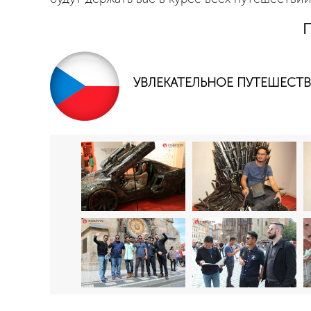
П
УВЛЕКАТЕЛЬНОЕ ПУТЕШЕСТВ