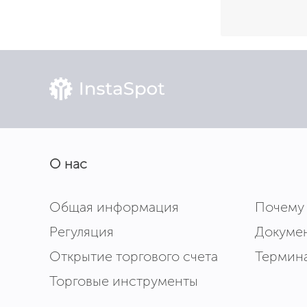
О нас
Общая информация
Почему
Регуляция
Докуме
Открытие торгового счета
Термин
Торговые инструменты