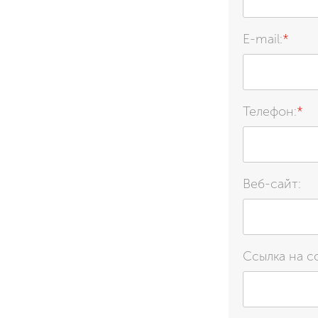
E-mail:
*
Телефон:
*
Веб-сайт:
Ссылка на с