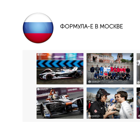
ФОРМУЛА-Е В МОСКВЕ