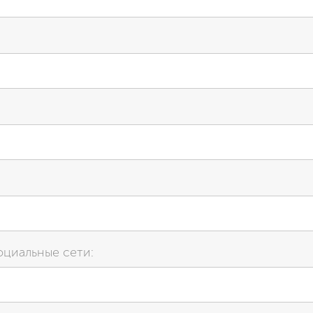
оциальные сети: