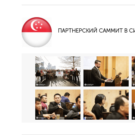
ПАРТНЕРСКИЙ САММИТ В С