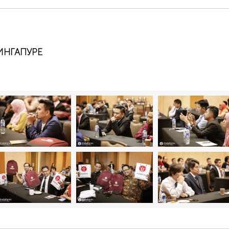
ИНГАПУРЕ