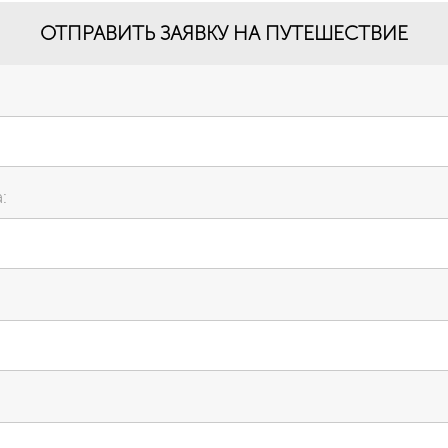
ОТПРАВИТЬ ЗАЯВКУ НА ПУТЕШЕСТВИЕ
: