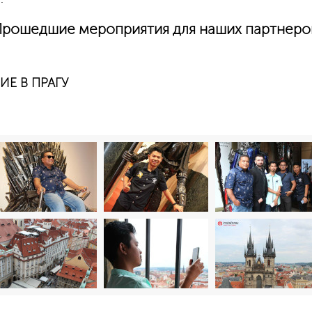
рошедшие мероприятия для наших партнеро
ИЕ В ПРАГУ