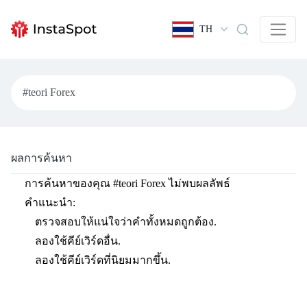
TH
ผลการค้นหา
การค้นหาของคุณ
#teori Forex
ไม่พบผลลัพธ์
คำแนะนำ:
ตรวจสอบให้แน่ใจว่าคำทั้งหมดถูกต้อง.
ลองใช้คีย์เวิร์ดอื่น.
ลองใช้คีย์เวิร์ดที่นิยมมากขึ้น.