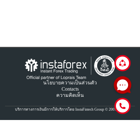
นโยบายความเป็นส่วนตัว
Contacts
ความคิดเห็น
บริการทางการเงินมีการให้บริการโดย InstaFintech Group © 2007-2026